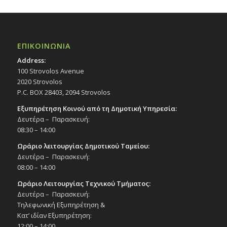
ΕΠΙΚΟΙΝΩΝΙΑ
Address:
100 Strovolos Avenue
2020 Strovolos
P.C. BOX 28403, 2094 Strovolos
Εξυπηρέτηση Κοινού από τη Δημοτική Υπηρεσία:
Δευτέρα – Παρασκευή:
08:30 – 14:00
Ωράριο λειτουργίας Δημοτικού Ταμείου:
Δευτέρα – Παρασκευή:
08:00 – 14:00
Ωράριο Λειτουργίας Τεχνικού Τμήματος:
Δευτέρα – Παρασκευή:
Τηλεφωνική Εξυπηρέτηση &
Κατ’ ιδίαν Εξυπηρέτηση:
12:00 – 14:00