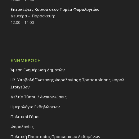
Επισκέψεις Κοινού στον Τομέα Φορολογιών:
Δευτέρα – Παρασκευή:
12:00 – 14:00
ΕΝΗΜΕΡΩΣΗ
Άμεση Ενημέρωση Δημοτών
Ηλ. Υποβολή Ένστασης Φορολογίας ή Τροποποίησης Φορολ.
Στοιχείων
Δελτία Τύπου / Ανακοινώσεις
Ημερολόγιο Εκδηλώσεων
Πολιτικοί Γάμοι
Φορολογίες
Πολιτική Προστασίας Προσωπικών Δεδομένων