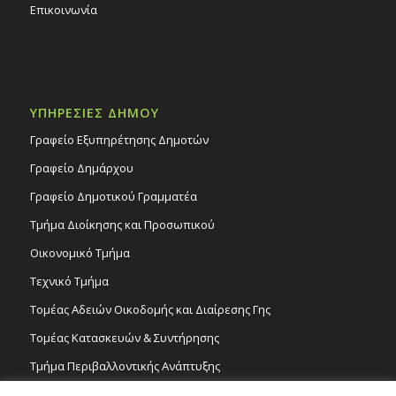
Επικοινωνία
ΥΠΗΡΕΣΙΕΣ ΔΗΜΟΥ
Γραφείο Εξυπηρέτησης Δημοτών
Γραφείο Δημάρχου
Γραφείο Δημοτικού Γραμματέα
Τμήμα Διοίκησης και Προσωπικού
Οικονομικό Τμήμα
Τεχνικό Τμήμα
Τομέας Αδειών Οικοδομής και Διαίρεσης Γης
Τομέας Κατασκευών & Συντήρησης
Τμήμα Περιβαλλοντικής Ανάπτυξης
Tμήμα Δημόσιας Υγείας και Καθαριότητας