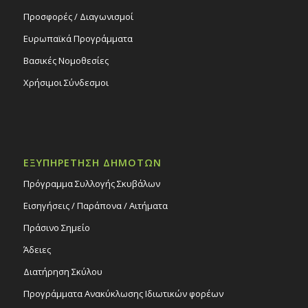
Προσφορές / Διαγωνισμοί
Ευρωπαϊκά Προγράμματα
Βασικές Νομοθεσίες
Χρήσιμοι Σύνδεσμοι
ΕΞΥΠΗΡΕΤΗΣΗ ΔΗΜΟΤΩΝ
Πρόγραμμα Συλλογής Σκυβάλων
Εισηγήσεις / Παράπονα / Αιτήματα
Πράσινο Σημείο
Άδειες
Διατήρηση Σκύλου
Προγράμματα Ανακύκλωσης Ιδιωτικών φορέων