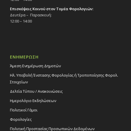
Επισκέψεις Κοινού στον Τομέα Φορολογιών:
Δευτέρα – Παρασκευή:
12:00 – 14:00
ΕΝΗΜΕΡΩΣΗ
Άμεση Ενημέρωση Δημοτών
Ηλ. Υποβολή Ένστασης Φορολογίας ή Τροποποίησης Φορολ.
Στοιχείων
Δελτία Τύπου / Ανακοινώσεις
Ημερολόγιο Εκδηλώσεων
Πολιτικοί Γάμοι
Φορολογίες
Πολιτική Προστασίας Προσωπικών Δεδομένων