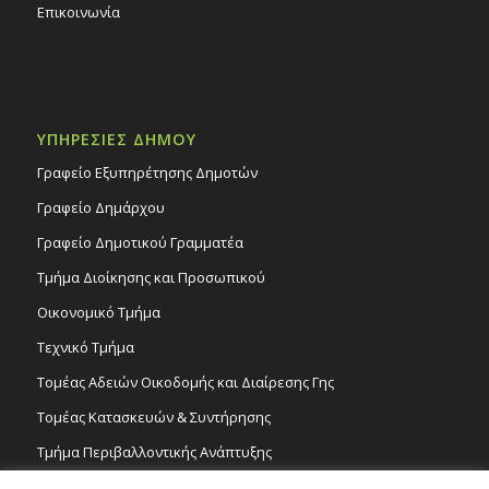
Επικοινωνία
ΥΠΗΡΕΣΙΕΣ ΔΗΜΟΥ
Γραφείο Εξυπηρέτησης Δημοτών
Γραφείο Δημάρχου
Γραφείο Δημοτικού Γραμματέα
Τμήμα Διοίκησης και Προσωπικού
Οικονομικό Τμήμα
Τεχνικό Τμήμα
Τομέας Αδειών Οικοδομής και Διαίρεσης Γης
Τομέας Κατασκευών & Συντήρησης
Τμήμα Περιβαλλοντικής Ανάπτυξης
Tμήμα Δημόσιας Υγείας και Καθαριότητας