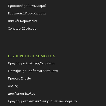
Προσφορές / Διαγωνισμοί
Ευρωπαϊκά Προγράμματα
Βασικές Νομοθεσίες
Χρήσιμοι Σύνδεσμοι
ΕΞΥΠΗΡΕΤΗΣΗ ΔΗΜΟΤΩΝ
Πρόγραμμα Συλλογής Σκυβάλων
Εισηγήσεις / Παράπονα / Αιτήματα
Πράσινο Σημείο
Άδειες
Διατήρηση Σκύλου
Προγράμματα Ανακύκλωσης Ιδιωτικών φορέων