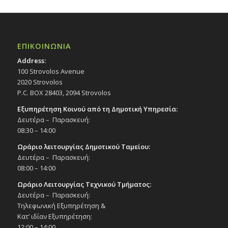
ΕΠΙΚΟΙΝΩΝΙΑ
Address:
100 Strovolos Avenue
2020 Strovolos
P.C. BOX 28403, 2094 Strovolos
Εξυπηρέτηση Κοινού από τη Δημοτική Υπηρεσία:
Δευτέρα – Παρασκευή:
08:30 – 14:00
Ωράριο λειτουργίας Δημοτικού Ταμείου:
Δευτέρα – Παρασκευή:
08:00 – 14:00
Ωράριο Λειτουργίας Τεχνικού Τμήματος:
Δευτέρα – Παρασκευή:
Τηλεφωνική Εξυπηρέτηση &
Κατ’ ιδίαν Εξυπηρέτηση:
12:00 – 14:00