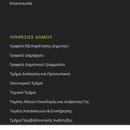
Επικοινωνία
ΥΠΗΡΕΣΙΕΣ ΔΗΜΟΥ
Γραφείο Εξυπηρέτησης Δημοτών
Γραφείο Δημάρχου
Γραφείο Δημοτικού Γραμματέα
Τμήμα Διοίκησης και Προσωπικού
Οικονομικό Τμήμα
Τεχνικό Τμήμα
Τομέας Αδειών Οικοδομής και Διαίρεσης Γης
Τομέας Κατασκευών & Συντήρησης
Τμήμα Περιβαλλοντικής Ανάπτυξης
Tμήμα Δημόσιας Υγείας και Καθαριότητας