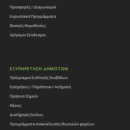
Προσφορές / Διαγωνισμοί
Ευρωπαϊκά Προγράμματα
Βασικές Νομοθεσίες
Χρήσιμοι Σύνδεσμοι
ΕΞΥΠΗΡΕΤΗΣΗ ΔΗΜΟΤΩΝ
Πρόγραμμα Συλλογής Σκυβάλων
Εισηγήσεις / Παράπονα / Αιτήματα
Πράσινο Σημείο
Άδειες
Διατήρηση Σκύλου
Προγράμματα Ανακύκλωσης Ιδιωτικών φορέων