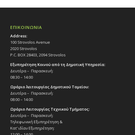
ΕΠΙΚΟΙΝΩΝΙΑ
Address:
100 Strovolos Avenue
2020 Strovolos
P.C. BOX 28403, 2094 Strovolos
Εξυπηρέτηση Κοινού από τη Δημοτική Υπηρεσία:
Δευτέρα – Παρασκευή:
08:30 – 14:00
Ωράριο λειτουργίας Δημοτικού Ταμείου:
Δευτέρα – Παρασκευή:
08:00 – 14:00
Ωράριο Λειτουργίας Τεχνικού Τμήματος:
Δευτέρα – Παρασκευή:
Τηλεφωνική Εξυπηρέτηση &
Κατ’ ιδίαν Εξυπηρέτηση:
12:00 – 14:00