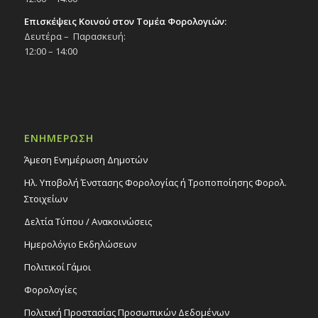
Επισκέψεις Κοινού στον Τομέα Φορολογιών:
Δευτέρα – Παρασκευή:
12:00 – 14:00
ΕΝΗΜΕΡΩΣΗ
Άμεση Ενημέρωση Δημοτών
Ηλ. Υποβολή Ένστασης Φορολογίας ή Τροποποίησης Φορολ.
Στοιχείων
Δελτία Τύπου / Ανακοινώσεις
Ημερολόγιο Εκδηλώσεων
Πολιτικοί Γάμοι
Φορολογίες
Πολιτική Προστασίας Προσωπικών Δεδομένων