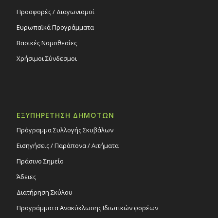
Προσφορές / Διαγωνισμοί
Ευρωπαϊκά Προγράμματα
Βασικές Νομοθεσίες
Χρήσιμοι Σύνδεσμοι
ΕΞΥΠΗΡΕΤΗΣΗ ΔΗΜΟΤΩΝ
Πρόγραμμα Συλλογής Σκυβάλων
Εισηγήσεις / Παράπονα / Αιτήματα
Πράσινο Σημείο
Άδειες
Διατήρηση Σκύλου
Προγράμματα Ανακύκλωσης Ιδιωτικών φορέων