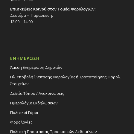
Επισκέψεις Κοινού στον Τομέα Φορολογιών:
Δευτέρα – Παρασκευή:
12:00 – 14:00
ΕΝΗΜΕΡΩΣΗ
Άμεση Ενημέρωση Δημοτών
Ηλ. Υποβολή Ένστασης Φορολογίας ή Τροποποίησης Φορολ.
Στοιχείων
Δελτία Τύπου / Ανακοινώσεις
Ημερολόγιο Εκδηλώσεων
Πολιτικοί Γάμοι
Φορολογίες
Πολιτική Προστασίας Προσωπικών Δεδομένων