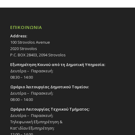
ΕΠΙΚΟΙΝΩΝΙΑ
Address:
100 Strovolos Avenue
2020 Strovolos
P.C. BOX 28403, 2094 Strovolos
Εξυπηρέτηση Κοινού από τη Δημοτική Υπηρεσία:
Δευτέρα – Παρασκευή:
08:30 – 14:00
Ωράριο λειτουργίας Δημοτικού Ταμείου:
Δευτέρα – Παρασκευή:
08:00 – 14:00
Ωράριο Λειτουργίας Τεχνικού Τμήματος:
Δευτέρα – Παρασκευή:
Τηλεφωνική Εξυπηρέτηση &
Κατ’ ιδίαν Εξυπηρέτηση:
12:00 – 14:00