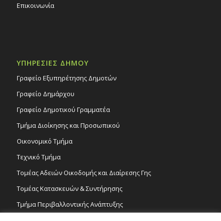
Επικοινωνία
ΥΠΗΡΕΣΙΕΣ ΔΗΜΟΥ
Γραφείο Εξυπηρέτησης Δημοτών
Γραφείο Δημάρχου
Γραφείο Δημοτικού Γραμματέα
Τμήμα Διοίκησης και Προσωπικού
Οικονομικό Τμήμα
Τεχνικό Τμήμα
Τομέας Αδειών Οικοδομής και Διαίρεσης Γης
Τομέας Κατασκευών & Συντήρησης
Τμήμα Περιβαλλοντικής Ανάπτυξης
Tμήμα Δημόσιας Υγείας και Καθαριότητας