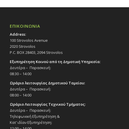
ΕΠΙΚΟΙΝΩΝΙΑ
Address:
100 Strovolos Avenue
2020 Strovolos
P.C. BOX 28403, 2094 Strovolos
Εξυπηρέτηση Κοινού από τη Δημοτική Υπηρεσία:
Δευτέρα – Παρασκευή:
08:30 – 14:00
Ωράριο λειτουργίας Δημοτικού Ταμείου:
Δευτέρα – Παρασκευή:
08:00 – 14:00
Ωράριο Λειτουργίας Τεχνικού Τμήματος:
Δευτέρα – Παρασκευή:
Τηλεφωνική Εξυπηρέτηση &
Κατ’ ιδίαν Εξυπηρέτηση:
12:00 – 14:00