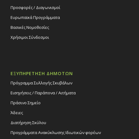
Προσφορές / Διαγωνισμοί
Ευρωπαϊκά Προγράμματα
Βασικές Νομοθεσίες
Χρήσιμοι Σύνδεσμοι
ΕΞΥΠΗΡΕΤΗΣΗ ΔΗΜΟΤΩΝ
Πρόγραμμα Συλλογής Σκυβάλων
Εισηγήσεις / Παράπονα / Αιτήματα
Πράσινο Σημείο
Άδειες
Διατήρηση Σκύλου
Προγράμματα Ανακύκλωσης Ιδιωτικών φορέων