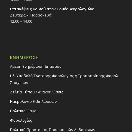
Επισκέψεις Κοινού στον Τομέα Φορολογιών:
Δευτέρα – Παρασκευή:
12:00 – 14:00
ΕΝΗΜΕΡΩΣΗ
Άμεση Ενημέρωση Δημοτών
Ηλ. Υποβολή Ένστασης Φορολογίας ή Τροποποίησης Φορολ.
Στοιχείων
Δελτία Τύπου / Ανακοινώσεις
Ημερολόγιο Εκδηλώσεων
Πολιτικοί Γάμοι
Φορολογίες
Πολιτική Προστασίας Προσωπικών Δεδομένων