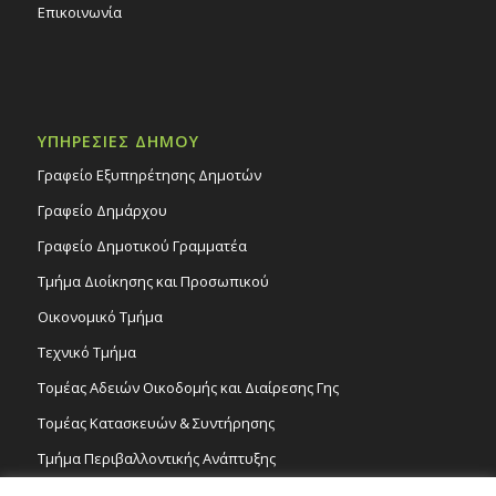
Επικοινωνία
ΥΠΗΡΕΣΙΕΣ ΔΗΜΟΥ
Γραφείο Εξυπηρέτησης Δημοτών
Γραφείο Δημάρχου
Γραφείο Δημοτικού Γραμματέα
Τμήμα Διοίκησης και Προσωπικού
Οικονομικό Τμήμα
Τεχνικό Τμήμα
Τομέας Αδειών Οικοδομής και Διαίρεσης Γης
Τομέας Κατασκευών & Συντήρησης
Τμήμα Περιβαλλοντικής Ανάπτυξης
Tμήμα Δημόσιας Υγείας και Καθαριότητας