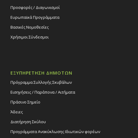
Προσφορές / Διαγωνισμοί
Ευρωπαϊκά Προγράμματα
Βασικές Νομοθεσίες
Χρήσιμοι Σύνδεσμοι
ΕΞΥΠΗΡΕΤΗΣΗ ΔΗΜΟΤΩΝ
Πρόγραμμα Συλλογής Σκυβάλων
Εισηγήσεις / Παράπονα / Αιτήματα
Πράσινο Σημείο
Άδειες
Διατήρηση Σκύλου
Προγράμματα Ανακύκλωσης Ιδιωτικών φορέων