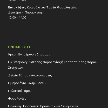
Επισκέψεις Κοινού στον Τομέα Φορολογιών:
Δευτέρα – Παρασκευή:
12:00 – 14:00
ΕΝΗΜΕΡΩΣΗ
Άμεση Ενημέρωση Δημοτών
Ηλ. Υποβολή Ένστασης Φορολογίας ή Τροποποίησης Φορολ.
Στοιχείων
Δελτία Τύπου / Ανακοινώσεις
Ημερολόγιο Εκδηλώσεων
Πολιτικοί Γάμοι
Φορολογίες
Πολιτική Προστασίας Προσωπικών Δεδομένων