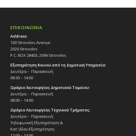
ΕΠΙΚΟΙΝΩΝΙΑ
Address:
100 Strovolos Avenue
2020 Strovolos
P.C. BOX 28403, 2094 Strovolos
Εξυπηρέτηση Κοινού από τη Δημοτική Υπηρεσία:
Δευτέρα – Παρασκευή:
08:30 – 14:00
Ωράριο λειτουργίας Δημοτικού Ταμείου:
Δευτέρα – Παρασκευή:
08:00 – 14:00
Ωράριο Λειτουργίας Τεχνικού Τμήματος:
Δευτέρα – Παρασκευή:
Τηλεφωνική Εξυπηρέτηση &
Κατ’ ιδίαν Εξυπηρέτηση:
12:00 – 14:00