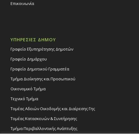
Επικοινωνία
ΥΠΗΡΕΣΙΕΣ ΔΗΜΟΥ
Γραφείο Εξυπηρέτησης Δημοτών
Γραφείο Δημάρχου
Γραφείο Δημοτικού Γραμματέα
Τμήμα Διοίκησης και Προσωπικού
Οικονομικό Τμήμα
Τεχνικό Τμήμα
Τομέας Αδειών Οικοδομής και Διαίρεσης Γης
Τομέας Κατασκευών & Συντήρησης
Τμήμα Περιβαλλοντικής Ανάπτυξης
Tμήμα Δημόσιας Υγείας και Καθαριότητας