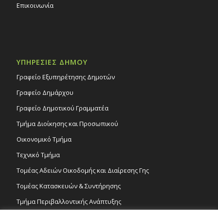
Επικοινωνία
ΥΠΗΡΕΣΙΕΣ ΔΗΜΟΥ
Γραφείο Εξυπηρέτησης Δημοτών
Γραφείο Δημάρχου
Γραφείο Δημοτικού Γραμματέα
Τμήμα Διοίκησης και Προσωπικού
Οικονομικό Τμήμα
Τεχνικό Τμήμα
Τομέας Αδειών Οικοδομής και Διαίρεσης Γης
Τομέας Κατασκευών & Συντήρησης
Τμήμα Περιβαλλοντικής Ανάπτυξης
Tμήμα Δημόσιας Υγείας και Καθαριότητας