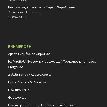
Επισκέψεις Κοινού στον Τομέα Φορολογιών:
Δευτέρα – Παρασκευή:
12:00 – 14:00
ΕΝΗΜΕΡΩΣΗ
Άμεση Ενημέρωση Δημοτών
Ηλ. Υποβολή Ένστασης Φορολογίας ή Τροποποίησης Φορολ.
Στοιχείων
Δελτία Τύπου / Ανακοινώσεις
Ημερολόγιο Εκδηλώσεων
Πολιτικοί Γάμοι
Φορολογίες
Πολιτική Προστασίας Προσωπικών Δεδομένων