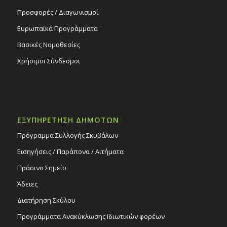
Προσφορές / Διαγωνισμοί
Ευρωπαϊκά Προγράμματα
Βασικές Νομοθεσίες
Χρήσιμοι Σύνδεσμοι
ΕΞΥΠΗΡΕΤΗΣΗ ΔΗΜΟΤΩΝ
Πρόγραμμα Συλλογής Σκυβάλων
Εισηγήσεις / Παράπονα / Αιτήματα
Πράσινο Σημείο
Άδειες
Διατήρηση Σκύλου
Προγράμματα Ανακύκλωσης Ιδιωτικών φορέων