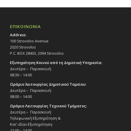
ΕΠΙΚΟΙΝΩΝΙΑ
Address:
100 Strovolos Avenue
2020 Strovolos
P.C. BOX 28403, 2094 Strovolos
Εξυπηρέτηση Κοινού από τη Δημοτική Υπηρεσία:
Δευτέρα – Παρασκευή:
08:30 – 14:00
Ωράριο λειτουργίας Δημοτικού Ταμείου:
Δευτέρα – Παρασκευή:
08:00 – 14:00
Ωράριο Λειτουργίας Τεχνικού Τμήματος:
Δευτέρα – Παρασκευή:
Τηλεφωνική Εξυπηρέτηση &
Κατ’ ιδίαν Εξυπηρέτηση:
12:00 – 14:00