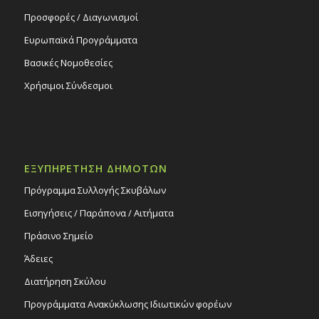
Προσφορές / Διαγωνισμοί
Ευρωπαϊκά Προγράμματα
Βασικές Νομοθεσίες
Χρήσιμοι Σύνδεσμοι
ΕΞΥΠΗΡΕΤΗΣΗ ΔΗΜΟΤΩΝ
Πρόγραμμα Συλλογής Σκυβάλων
Εισηγήσεις / Παράπονα / Αιτήματα
Πράσινο Σημείο
Άδειες
Διατήρηση Σκύλου
Προγράμματα Ανακύκλωσης Ιδιωτικών φορέων