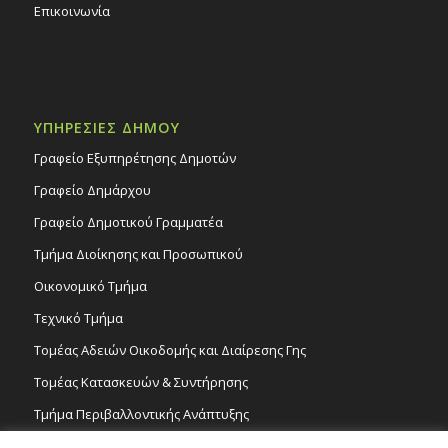
Επικοινωνία
ΥΠΗΡΕΣΙΕΣ ΔΗΜΟΥ
Γραφείο Εξυπηρέτησης Δημοτών
Γραφείο Δημάρχου
Γραφείο Δημοτικού Γραμματέα
Τμήμα Διοίκησης και Προσωπικού
Οικονομικό Τμήμα
Τεχνικό Τμήμα
Τομέας Αδειών Οικοδομής και Διαίρεσης Γης
Τομέας Κατασκευών & Συντήρησης
Τμήμα Περιβαλλοντικής Ανάπτυξης
Tμήμα Δημόσιας Υγείας και Καθαριότητας