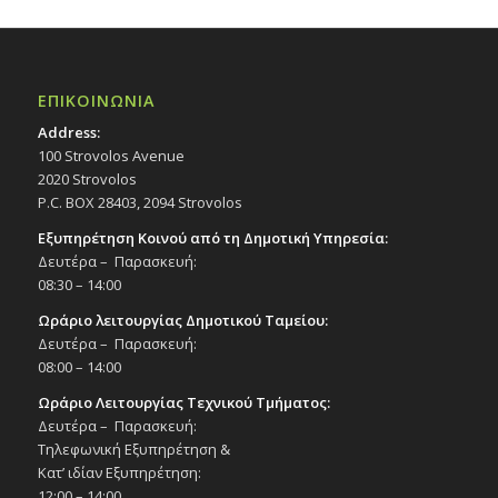
ΕΠΙΚΟΙΝΩΝΙΑ
Address:
100 Strovolos Avenue
2020 Strovolos
P.C. BOX 28403, 2094 Strovolos
Εξυπηρέτηση Κοινού από τη Δημοτική Υπηρεσία:
Δευτέρα – Παρασκευή:
08:30 – 14:00
Ωράριο λειτουργίας Δημοτικού Ταμείου:
Δευτέρα – Παρασκευή:
08:00 – 14:00
Ωράριο Λειτουργίας Τεχνικού Τμήματος:
Δευτέρα – Παρασκευή:
Τηλεφωνική Εξυπηρέτηση &
Κατ’ ιδίαν Εξυπηρέτηση:
12:00 – 14:00