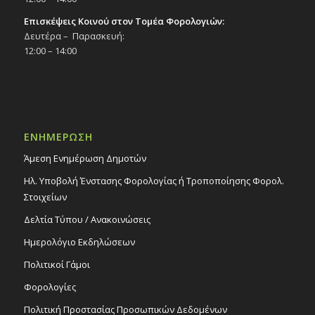
Επισκέψεις Κοινού στον Τομέα Φορολογιών:
Δευτέρα – Παρασκευή:
12:00 – 14:00
ΕΝΗΜΕΡΩΣΗ
Άμεση Ενημέρωση Δημοτών
Ηλ. Υποβολή Ένστασης Φορολογίας ή Τροποποίησης Φορολ.
Στοιχείων
Δελτία Τύπου / Ανακοινώσεις
Ημερολόγιο Εκδηλώσεων
Πολιτικοί Γάμοι
Φορολογίες
Πολιτική Προστασίας Προσωπικών Δεδομένων