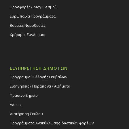
Προσφορές / Διαγωνισμοί
Ευρωπαϊκά Προγράμματα
Βασικές Νομοθεσίες
Χρήσιμοι Σύνδεσμοι
ΕΞΥΠΗΡΕΤΗΣΗ ΔΗΜΟΤΩΝ
Πρόγραμμα Συλλογής Σκυβάλων
Εισηγήσεις / Παράπονα / Αιτήματα
Πράσινο Σημείο
Άδειες
Διατήρηση Σκύλου
Προγράμματα Ανακύκλωσης Ιδιωτικών φορέων