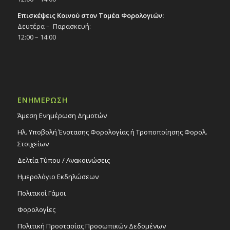
Επισκέψεις Κοινού στον Τομέα Φορολογιών:
Δευτέρα – Παρασκευή:
12:00 – 14:00
ΕΝΗΜΕΡΩΣΗ
Άμεση Ενημέρωση Δημοτών
Ηλ. Υποβολή Ένστασης Φορολογίας ή Τροποποίησης Φορολ.
Στοιχείων
Δελτία Τύπου / Ανακοινώσεις
Ημερολόγιο Εκδηλώσεων
Πολιτικοί Γάμοι
Φορολογίες
Πολιτική Προστασίας Προσωπικών Δεδομένων