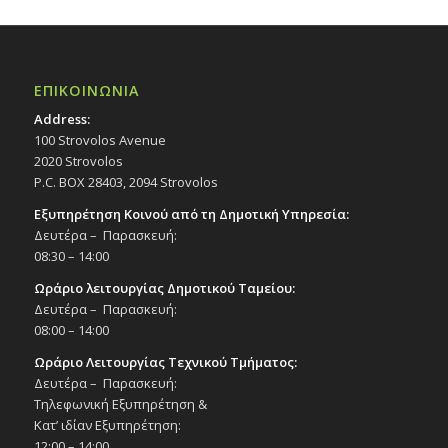
ΕΠΙΚΟΙΝΩΝΙΑ
Address:
100 Strovolos Avenue
2020 Strovolos
P.C. BOX 28403, 2094 Strovolos
Εξυπηρέτηση Κοινού από τη Δημοτική Υπηρεσία:
Δευτέρα – Παρασκευή:
08:30 – 14:00
Ωράριο λειτουργίας Δημοτικού Ταμείου:
Δευτέρα – Παρασκευή:
08:00 – 14:00
Ωράριο Λειτουργίας Τεχνικού Τμήματος:
Δευτέρα – Παρασκευή:
Τηλεφωνική Εξυπηρέτηση &
Κατ’ ιδίαν Εξυπηρέτηση:
12:00 – 14:00