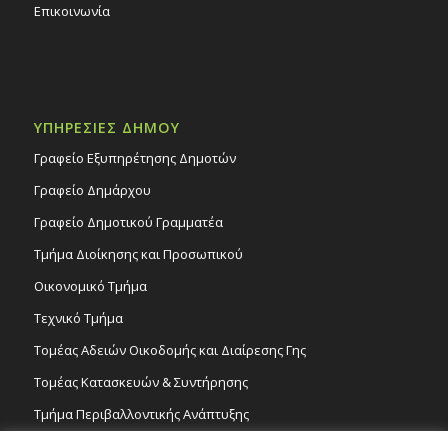
Επικοινωνία
ΥΠΗΡΕΣΙΕΣ ΔΗΜΟΥ
Γραφείο Εξυπηρέτησης Δημοτών
Γραφείο Δημάρχου
Γραφείο Δημοτικού Γραμματέα
Τμήμα Διοίκησης και Προσωπικού
Οικονομικό Τμήμα
Τεχνικό Τμήμα
Τομέας Αδειών Οικοδομής και Διαίρεσης Γης
Τομέας Κατασκευών & Συντήρησης
Τμήμα Περιβαλλοντικής Ανάπτυξης
Tμήμα Δημόσιας Υγείας και Καθαριότητας