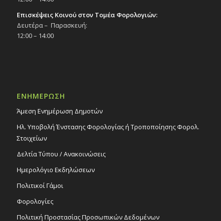
Επισκέψεις Κοινού στον Τομέα Φορολογιών:
Δευτέρα – Παρασκευή:
12:00 – 14:00
ΕΝΗΜΕΡΩΣΗ
Άμεση Ενημέρωση Δημοτών
Ηλ. Υποβολή Ένστασης Φορολογίας ή Τροποποίησης Φορολ.
Στοιχείων
Δελτία Τύπου / Ανακοινώσεις
Ημερολόγιο Εκδηλώσεων
Πολιτικοί Γάμοι
Φορολογίες
Πολιτική Προστασίας Προσωπικών Δεδομένων