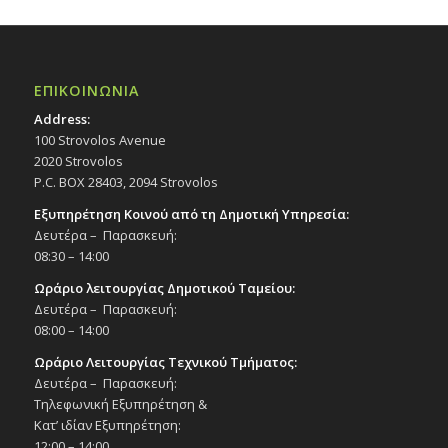
ΕΠΙΚΟΙΝΩΝΙΑ
Address:
100 Strovolos Avenue
2020 Strovolos
P.C. BOX 28403, 2094 Strovolos
Εξυπηρέτηση Κοινού από τη Δημοτική Υπηρεσία:
Δευτέρα – Παρασκευή:
08:30 – 14:00
Ωράριο λειτουργίας Δημοτικού Ταμείου:
Δευτέρα – Παρασκευή:
08:00 – 14:00
Ωράριο Λειτουργίας Τεχνικού Τμήματος:
Δευτέρα – Παρασκευή:
Τηλεφωνική Εξυπηρέτηση &
Κατ’ ιδίαν Εξυπηρέτηση:
12:00 – 14:00