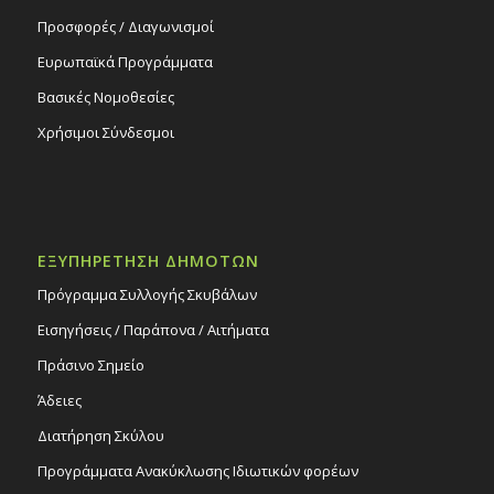
Προσφορές / Διαγωνισμοί
Ευρωπαϊκά Προγράμματα
Βασικές Νομοθεσίες
Χρήσιμοι Σύνδεσμοι
ΕΞΥΠΗΡΕΤΗΣΗ ΔΗΜΟΤΩΝ
Πρόγραμμα Συλλογής Σκυβάλων
Εισηγήσεις / Παράπονα / Αιτήματα
Πράσινο Σημείο
Άδειες
Διατήρηση Σκύλου
Προγράμματα Ανακύκλωσης Ιδιωτικών φορέων