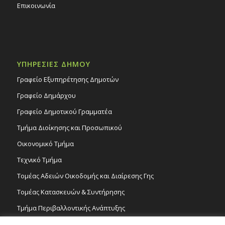
Επικοινωνία
ΥΠΗΡΕΣΙΕΣ ΔΗΜΟΥ
Γραφείο Εξυπηρέτησης Δημοτών
Γραφείο Δημάρχου
Γραφείο Δημοτικού Γραμματέα
Τμήμα Διοίκησης και Προσωπικού
Οικονομικό Τμήμα
Τεχνικό Τμήμα
Τομέας Αδειών Οικοδομής και Διαίρεσης Γης
Τομέας Κατασκευών & Συντήρησης
Τμήμα Περιβαλλοντικής Ανάπτυξης
Tμήμα Δημόσιας Υγείας και Καθαριότητας