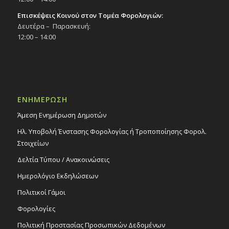
Επισκέψεις Κοινού στον Τομέα Φορολογιών:
Δευτέρα – Παρασκευή:
12:00 – 14:00
ΕΝΗΜΕΡΩΣΗ
Άμεση Ενημέρωση Δημοτών
Ηλ. Υποβολή Ένστασης Φορολογίας ή Τροποποίησης Φορολ.
Στοιχείων
Δελτία Τύπου / Ανακοινώσεις
Ημερολόγιο Εκδηλώσεων
Πολιτικοί Γάμοι
Φορολογίες
Πολιτική Προστασίας Προσωπικών Δεδομένων