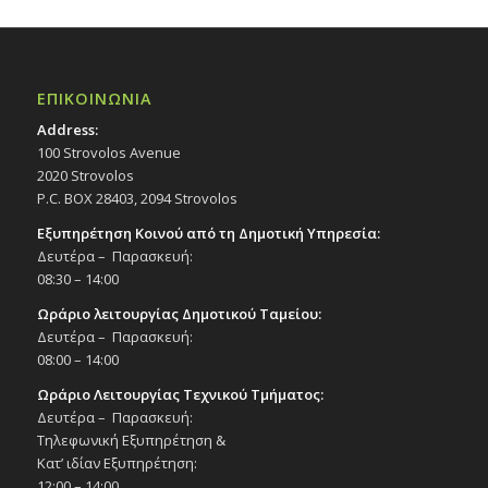
ΕΠΙΚΟΙΝΩΝΙΑ
Address:
100 Strovolos Avenue
2020 Strovolos
P.C. BOX 28403, 2094 Strovolos
Εξυπηρέτηση Κοινού από τη Δημοτική Υπηρεσία:
Δευτέρα – Παρασκευή:
08:30 – 14:00
Ωράριο λειτουργίας Δημοτικού Ταμείου:
Δευτέρα – Παρασκευή:
08:00 – 14:00
Ωράριο Λειτουργίας Τεχνικού Τμήματος:
Δευτέρα – Παρασκευή:
Τηλεφωνική Εξυπηρέτηση &
Κατ’ ιδίαν Εξυπηρέτηση:
12:00 – 14:00