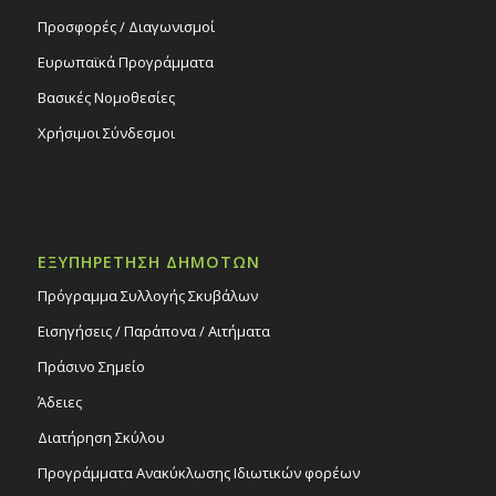
Προσφορές / Διαγωνισμοί
Ευρωπαϊκά Προγράμματα
Βασικές Νομοθεσίες
Χρήσιμοι Σύνδεσμοι
ΕΞΥΠΗΡΕΤΗΣΗ ΔΗΜΟΤΩΝ
Πρόγραμμα Συλλογής Σκυβάλων
Εισηγήσεις / Παράπονα / Αιτήματα
Πράσινο Σημείο
Άδειες
Διατήρηση Σκύλου
Προγράμματα Ανακύκλωσης Ιδιωτικών φορέων