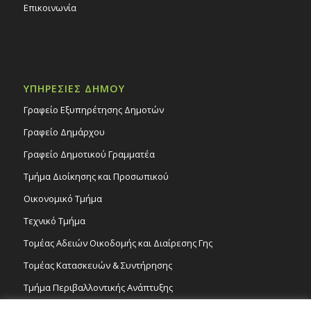
Επικοινωνία
ΥΠΗΡΕΣΙΕΣ ΔΗΜΟΥ
Γραφείο Εξυπηρέτησης Δημοτών
Γραφείο Δημάρχου
Γραφείο Δημοτικού Γραμματέα
Τμήμα Διοίκησης και Προσωπικού
Οικονομικό Τμήμα
Τεχνικό Τμήμα
Τομέας Αδειών Οικοδομής και Διαίρεσης Γης
Τομέας Κατασκευών & Συντήρησης
Τμήμα Περιβαλλοντικής Ανάπτυξης
Tμήμα Δημόσιας Υγείας και Καθαριότητας