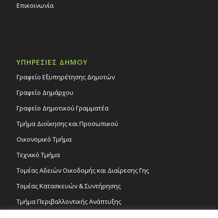
Επικοινωνία
ΥΠΗΡΕΣΙΕΣ ΔΗΜΟΥ
Γραφείο Εξυπηρέτησης Δημοτών
Γραφείο Δημάρχου
Γραφείο Δημοτικού Γραμματέα
Τμήμα Διοίκησης και Προσωπικού
Οικονομικό Τμήμα
Τεχνικό Τμήμα
Τομέας Αδειών Οικοδομής και Διαίρεσης Γης
Τομέας Κατασκευών & Συντήρησης
Τμήμα Περιβαλλοντικής Ανάπτυξης
Tμήμα Δημόσιας Υγείας και Καθαριότητας