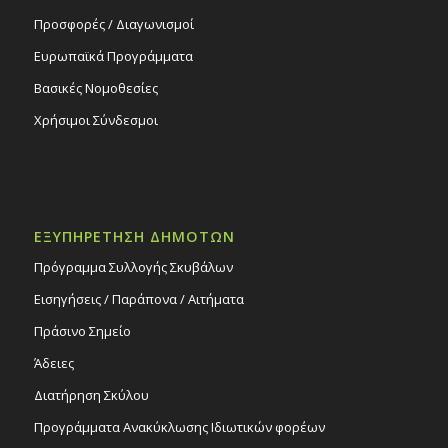
Προσφορές / Διαγωνισμοί
Ευρωπαϊκά Προγράμματα
Βασικές Νομοθεσίες
Χρήσιμοι Σύνδεσμοι
ΕΞΥΠΗΡΕΤΗΣΗ ΔΗΜΟΤΩΝ
Πρόγραμμα Συλλογής Σκυβάλων
Εισηγήσεις / Παράπονα / Αιτήματα
Πράσινο Σημείο
Άδειες
Διατήρηση Σκύλου
Προγράμματα Ανακύκλωσης Ιδιωτικών φορέων