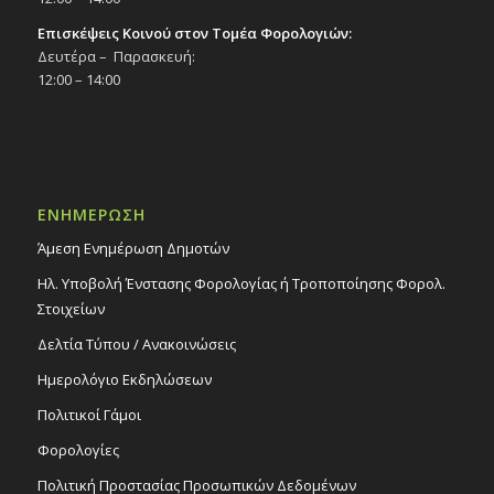
Επισκέψεις Κοινού στον Τομέα Φορολογιών:
Δευτέρα – Παρασκευή:
12:00 – 14:00
ΕΝΗΜΕΡΩΣΗ
Άμεση Ενημέρωση Δημοτών
Ηλ. Υποβολή Ένστασης Φορολογίας ή Τροποποίησης Φορολ.
Στοιχείων
Δελτία Τύπου / Ανακοινώσεις
Ημερολόγιο Εκδηλώσεων
Πολιτικοί Γάμοι
Φορολογίες
Πολιτική Προστασίας Προσωπικών Δεδομένων