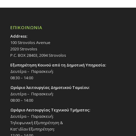
ΕΠΙΚΟΙΝΩΝΙΑ
Address:
100 Strovolos Avenue
2020 Strovolos
P.C. BOX 28403, 2094 Strovolos
Εξυπηρέτηση Κοινού από τη Δημοτική Υπηρεσία:
Δευτέρα – Παρασκευή:
08:30 – 14:00
Ωράριο λειτουργίας Δημοτικού Ταμείου:
Δευτέρα – Παρασκευή:
08:00 – 14:00
Ωράριο Λειτουργίας Τεχνικού Τμήματος:
Δευτέρα – Παρασκευή:
Τηλεφωνική Εξυπηρέτηση &
Κατ’ ιδίαν Εξυπηρέτηση:
12:00 – 14:00