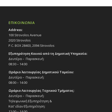
ΕΠΙΚΟΙΝΩΝΙΑ
Address:
100 Strovolos Avenue
2020 Strovolos
P.C. BOX 28403, 2094 Strovolos
Εξυπηρέτηση Κοινού από τη Δημοτική Υπηρεσία:
Δευτέρα – Παρασκευή:
08:30 – 14:00
Ωράριο λειτουργίας Δημοτικού Ταμείου:
Δευτέρα – Παρασκευή:
08:00 – 14:00
Ωράριο Λειτουργίας Τεχνικού Τμήματος:
Δευτέρα – Παρασκευή:
Τηλεφωνική Εξυπηρέτηση &
Κατ’ ιδίαν Εξυπηρέτηση:
12:00 – 14:00