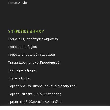
Επικοινωνία
ΥΠΗΡΕΣΙΕΣ ΔΗΜΟΥ
Γραφείο Εξυπηρέτησης Δημοτών
Γραφείο Δημάρχου
Γραφείο Δημοτικού Γραμματέα
Τμήμα Διοίκησης και Προσωπικού
Οικονομικό Τμήμα
Τεχνικό Τμήμα
Τομέας Αδειών Οικοδομής και Διαίρεσης Γης
Τομέας Κατασκευών & Συντήρησης
Τμήμα Περιβαλλοντικής Ανάπτυξης
Tμήμα Δημόσιας Υγείας και Καθαριότητας