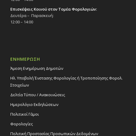
Επισκέψεις Κοινού στον Τομέα Φορολογιών:
Δευτέρα – Παρασκευή:
12:00 – 14:00
ΕΝΗΜΕΡΩΣΗ
Άμεση Ενημέρωση Δημοτών
Ηλ. Υποβολή Ένστασης Φορολογίας ή Τροποποίησης Φορολ.
Στοιχείων
Δελτία Τύπου / Ανακοινώσεις
Ημερολόγιο Εκδηλώσεων
Πολιτικοί Γάμοι
Φορολογίες
Πολιτική Προστασίας Προσωπικών Δεδομένων