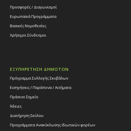
Προσφορές / Διαγωνισμοί
Ευρωπαϊκά Προγράμματα
Βασικές Νομοθεσίες
Χρήσιμοι Σύνδεσμοι
ΕΞΥΠΗΡΕΤΗΣΗ ΔΗΜΟΤΩΝ
Πρόγραμμα Συλλογής Σκυβάλων
Εισηγήσεις / Παράπονα / Αιτήματα
Πράσινο Σημείο
Άδειες
Διατήρηση Σκύλου
Προγράμματα Ανακύκλωσης Ιδιωτικών φορέων