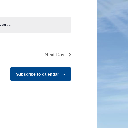
vents
.
Next Day
Subscribe to calendar