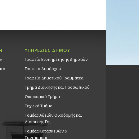
Ν
ΥΠΗΡΕΣΙΕΣ ΔΗΜΟΥ
ν
Γραφείο Εξυπηρέτησης Δημοτών
ατα
Γραφείο Δημάρχου
Γραφείο Δημοτικού Γραμματέα
Τμήμα Διοίκησης και Προσωπικού
Οικονομικό Τμήμα
Τεχνικό Τμήμα
Τομέας Αδειών Οικοδομής και
Διαίρεσης Γης
Τομέας Κατασκευών &
Συντήρησης