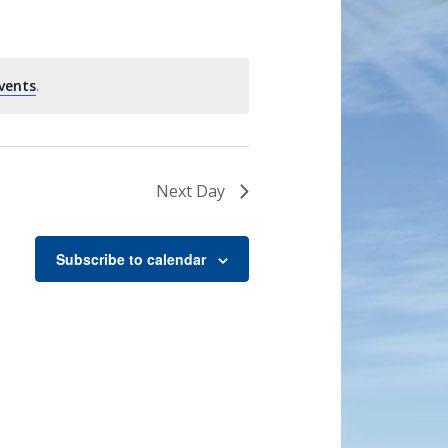
vents
.
Next Day
Subscribe to calendar