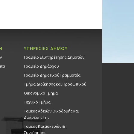
Ν
ΥΠΗΡΕΣΙΕΣ ΔΗΜΟΥ
ν
Γραφείο Εξυπηρέτησης Δημοτών
ατα
Γραφείο Δημάρχου
Γραφείο Δημοτικού Γραμματέα
Τμήμα Διοίκησης και Προσωπικού
Οικονομικό Τμήμα
Τεχνικό Τμήμα
Τομέας Αδειών Οικοδομής και
Διαίρεσης Γης
Τομέας Κατασκευών &
Συντήρησης