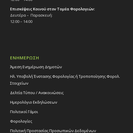
Επισκέψεις Κοινού στον Τομέα Φορολογιών:
Δευτέρα – Παρασκευή:
12:00 – 14:00
ΕΝΗΜΕΡΩΣΗ
Άμεση Ενημέρωση Δημοτών
Ηλ. Υποβολή Ένστασης Φορολογίας ή Τροποποίησης Φορολ.
Στοιχείων
Δελτία Τύπου / Ανακοινώσεις
Ημερολόγιο Εκδηλώσεων
Πολιτικοί Γάμοι
Φορολογίες
Πολιτική Προστασίας Προσωπικών Δεδομένων