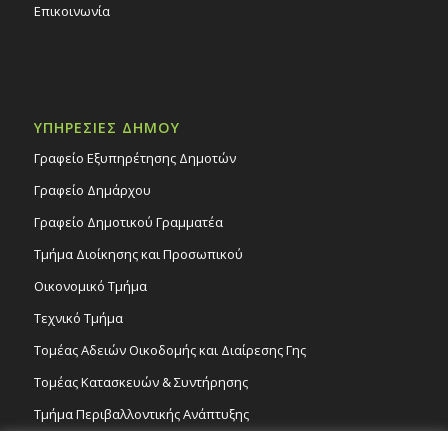
Επικοινωνία
ΥΠΗΡΕΣΙΕΣ ΔΗΜΟΥ
Γραφείο Εξυπηρέτησης Δημοτών
Γραφείο Δημάρχου
Γραφείο Δημοτικού Γραμματέα
Τμήμα Διοίκησης και Προσωπικού
Οικονομικό Τμήμα
Τεχνικό Τμήμα
Τομέας Αδειών Οικοδομής και Διαίρεσης Γης
Τομέας Κατασκευών & Συντήρησης
Τμήμα Περιβαλλοντικής Ανάπτυξης
Tμήμα Δημόσιας Υγείας και Καθαριότητας