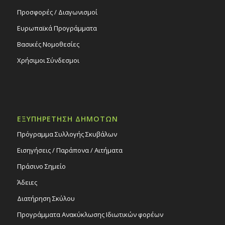
Προσφορές / Διαγωνισμοί
Ευρωπαϊκά Προγράμματα
Βασικές Νομοθεσίες
Χρήσιμοι Σύνδεσμοι
ΕΞΥΠΗΡΕΤΗΣΗ ΔΗΜΟΤΩΝ
Πρόγραμμα Συλλογής Σκυβάλων
Εισηγήσεις / Παράπονα / Αιτήματα
Πράσινο Σημείο
Άδειες
Διατήρηση Σκύλου
Προγράμματα Ανακύκλωσης Ιδιωτικών φορέων