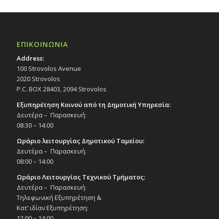
ΕΠΙΚΟΙΝΩΝΙΑ
Address:
100 Strovolos Avenue
2020 Strovolos
P.C. BOX 28403, 2094 Strovolos
Εξυπηρέτηση Κοινού από τη Δημοτική Υπηρεσία:
Δευτέρα – Παρασκευή:
08:30 – 14:00
Ωράριο λειτουργίας Δημοτικού Ταμείου:
Δευτέρα – Παρασκευή:
08:00 – 14:00
Ωράριο Λειτουργίας Τεχνικού Τμήματος:
Δευτέρα – Παρασκευή:
Τηλεφωνική Εξυπηρέτηση &
Κατ’ ιδίαν Εξυπηρέτηση:
12:00 – 14:00