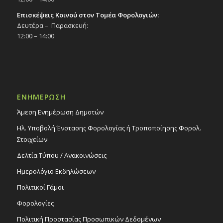
Επισκέψεις Κοινού στον Τομέα Φορολογιών:
Δευτέρα – Παρασκευή:
12:00 – 14:00
ΕΝΗΜΕΡΩΣΗ
Άμεση Ενημέρωση Δημοτών
Ηλ. Υποβολή Ένστασης Φορολογίας ή Τροποποίησης Φορολ.
Στοιχείων
Δελτία Τύπου / Ανακοινώσεις
Ημερολόγιο Εκδηλώσεων
Πολιτικοί Γάμοι
Φορολογίες
Πολιτική Προστασίας Προσωπικών Δεδομένων