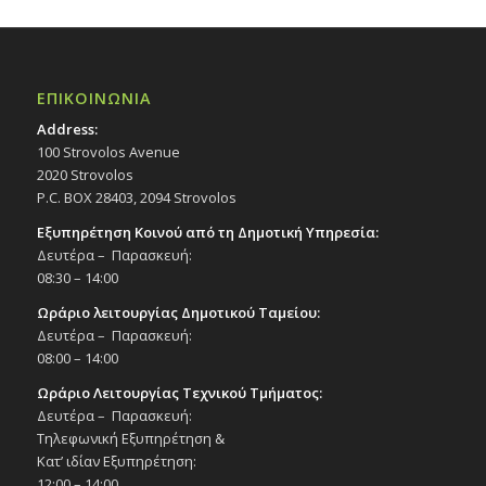
ΕΠΙΚΟΙΝΩΝΙΑ
Address:
100 Strovolos Avenue
2020 Strovolos
P.C. BOX 28403, 2094 Strovolos
Εξυπηρέτηση Κοινού από τη Δημοτική Υπηρεσία:
Δευτέρα – Παρασκευή:
08:30 – 14:00
Ωράριο λειτουργίας Δημοτικού Ταμείου:
Δευτέρα – Παρασκευή:
08:00 – 14:00
Ωράριο Λειτουργίας Τεχνικού Τμήματος:
Δευτέρα – Παρασκευή:
Τηλεφωνική Εξυπηρέτηση &
Κατ’ ιδίαν Εξυπηρέτηση:
12:00 – 14:00