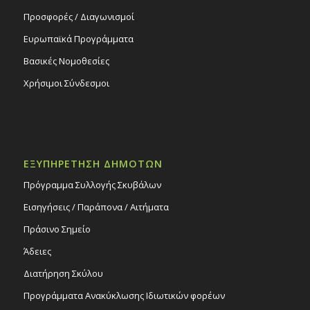
Προσφορές / Διαγωνισμοί
Ευρωπαϊκά Προγράμματα
Βασικές Νομοθεσίες
Χρήσιμοι Σύνδεσμοι
ΕΞΥΠΗΡΕΤΗΣΗ ΔΗΜΟΤΩΝ
Πρόγραμμα Συλλογής Σκυβάλων
Εισηγήσεις / Παράπονα / Αιτήματα
Πράσινο Σημείο
Άδειες
Διατήρηση Σκύλου
Προγράμματα Ανακύκλωσης Ιδιωτικών φορέων