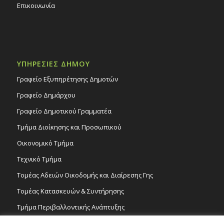
Επικοινωνία
ΥΠΗΡΕΣΙΕΣ ΔΗΜΟΥ
Γραφείο Εξυπηρέτησης Δημοτών
Γραφείο Δημάρχου
Γραφείο Δημοτικού Γραμματέα
Τμήμα Διοίκησης και Προσωπικού
Οικονομικό Τμήμα
Τεχνικό Τμήμα
Τομέας Αδειών Οικοδομής και Διαίρεσης Γης
Τομέας Κατασκευών & Συντήρησης
Τμήμα Περιβαλλοντικής Ανάπτυξης
Tμήμα Δημόσιας Υγείας και Καθαριότητας