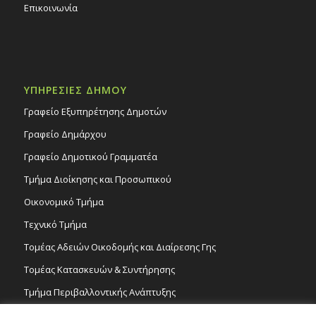
Επικοινωνία
ΥΠΗΡΕΣΙΕΣ ΔΗΜΟΥ
Γραφείο Εξυπηρέτησης Δημοτών
Γραφείο Δημάρχου
Γραφείο Δημοτικού Γραμματέα
Τμήμα Διοίκησης και Προσωπικού
Οικονομικό Τμήμα
Τεχνικό Τμήμα
Τομέας Αδειών Οικοδομής και Διαίρεσης Γης
Τομέας Κατασκευών & Συντήρησης
Τμήμα Περιβαλλοντικής Ανάπτυξης
Tμήμα Δημόσιας Υγείας και Καθαριότητας