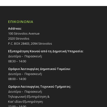
ΕΠΙΚΟΙΝΩΝΙΑ
Address:
100 Strovolos Avenue
2020 Strovolos
P.C. BOX 28403, 2094 Strovolos
Εξυπηρέτηση Κοινού από τη Δημοτική Υπηρεσία:
Δευτέρα – Παρασκευή:
08:30 – 14:00
Ωράριο λειτουργίας Δημοτικού Ταμείου:
Δευτέρα – Παρασκευή:
08:00 – 14:00
Ωράριο Λειτουργίας Τεχνικού Τμήματος:
Δευτέρα – Παρασκευή:
Τηλεφωνική Εξυπηρέτηση &
Κατ’ ιδίαν Εξυπηρέτηση:
12:00 – 14:00