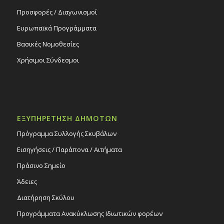
Προσφορές / Διαγωνισμοί
Ευρωπαϊκά Προγράμματα
Βασικές Νομοθεσίες
Χρήσιμοι Σύνδεσμοι
ΕΞΥΠΗΡΕΤΗΣΗ ΔΗΜΟΤΩΝ
Πρόγραμμα Συλλογής Σκυβάλων
Εισηγήσεις / Παράπονα / Αιτήματα
Πράσινο Σημείο
Άδειες
Διατήρηση Σκύλου
Προγράμματα Ανακύκλωσης Ιδιωτικών φορέων