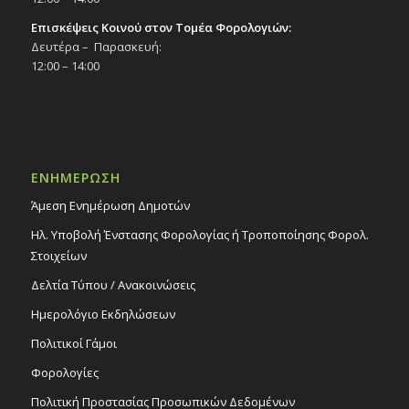
Επισκέψεις Κοινού στον Τομέα Φορολογιών:
Δευτέρα – Παρασκευή:
12:00 – 14:00
ΕΝΗΜΕΡΩΣΗ
Άμεση Ενημέρωση Δημοτών
Ηλ. Υποβολή Ένστασης Φορολογίας ή Τροποποίησης Φορολ.
Στοιχείων
Δελτία Τύπου / Ανακοινώσεις
Ημερολόγιο Εκδηλώσεων
Πολιτικοί Γάμοι
Φορολογίες
Πολιτική Προστασίας Προσωπικών Δεδομένων