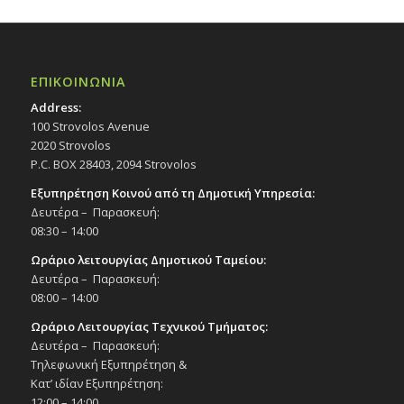
ΕΠΙΚΟΙΝΩΝΙΑ
Address:
100 Strovolos Avenue
2020 Strovolos
P.C. BOX 28403, 2094 Strovolos
Εξυπηρέτηση Κοινού από τη Δημοτική Υπηρεσία:
Δευτέρα – Παρασκευή:
08:30 – 14:00
Ωράριο λειτουργίας Δημοτικού Ταμείου:
Δευτέρα – Παρασκευή:
08:00 – 14:00
Ωράριο Λειτουργίας Τεχνικού Τμήματος:
Δευτέρα – Παρασκευή:
Τηλεφωνική Εξυπηρέτηση &
Κατ’ ιδίαν Εξυπηρέτηση:
12:00 – 14:00