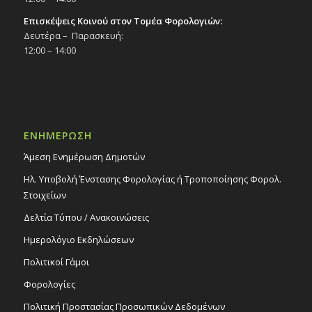
Επισκέψεις Κοινού στον Τομέα Φορολογιών:
Δευτέρα – Παρασκευή:
12:00 – 14:00
ΕΝΗΜΕΡΩΣΗ
Άμεση Ενημέρωση Δημοτών
Ηλ. Υποβολή Ένστασης Φορολογίας ή Τροποποίησης Φορολ.
Στοιχείων
Δελτία Τύπου / Ανακοινώσεις
Ημερολόγιο Εκδηλώσεων
Πολιτικοί Γάμοι
Φορολογίες
Πολιτική Προστασίας Προσωπικών Δεδομένων