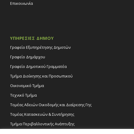
Επικοινωνία
ΥΠΗΡΕΣΙΕΣ ΔΗΜΟΥ
Γραφείο Εξυπηρέτησης Δημοτών
Γραφείο Δημάρχου
Γραφείο Δημοτικού Γραμματέα
Τμήμα Διοίκησης και Προσωπικού
Οικονομικό Τμήμα
Τεχνικό Τμήμα
Τομέας Αδειών Οικοδομής και Διαίρεσης Γης
Τομέας Κατασκευών & Συντήρησης
Τμήμα Περιβαλλοντικής Ανάπτυξης
Tμήμα Δημόσιας Υγείας και Καθαριότητας