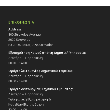
ΕΠΙΚΟΙΝΩΝΙΑ
Address:
100 Strovolos Avenue
2020 Strovolos
P.C. BOX 28403, 2094 Strovolos
Εξυπηρέτηση Κοινού από τη Δημοτική Υπηρεσία:
Δευτέρα – Παρασκευή:
08:30 – 14:00
Ωράριο λειτουργίας Δημοτικού Ταμείου:
Δευτέρα – Παρασκευή:
08:00 – 14:00
Ωράριο Λειτουργίας Τεχνικού Τμήματος:
Δευτέρα – Παρασκευή:
Τηλεφωνική Εξυπηρέτηση &
Κατ’ ιδίαν Εξυπηρέτηση:
12:00 – 14:00