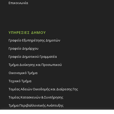
Επικοινωνία
ΥΠΗΡΕΣΙΕΣ ΔΗΜΟΥ
Γραφείο Εξυπηρέτησης Δημοτών
Γραφείο Δημάρχου
Γραφείο Δημοτικού Γραμματέα
Τμήμα Διοίκησης και Προσωπικού
Οικονομικό Τμήμα
Τεχνικό Τμήμα
Τομέας Αδειών Οικοδομής και Διαίρεσης Γης
Τομέας Κατασκευών & Συντήρησης
Τμήμα Περιβαλλοντικής Ανάπτυξης
Tμήμα Δημόσιας Υγείας και Καθαριότητας