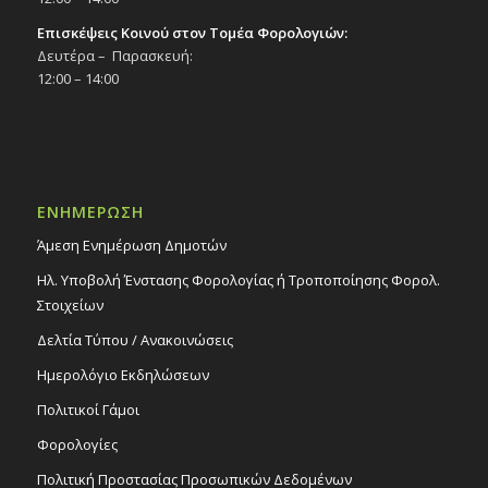
Επισκέψεις Κοινού στον Τομέα Φορολογιών:
Δευτέρα – Παρασκευή:
12:00 – 14:00
ΕΝΗΜΕΡΩΣΗ
Άμεση Ενημέρωση Δημοτών
Ηλ. Υποβολή Ένστασης Φορολογίας ή Τροποποίησης Φορολ.
Στοιχείων
Δελτία Τύπου / Ανακοινώσεις
Ημερολόγιο Εκδηλώσεων
Πολιτικοί Γάμοι
Φορολογίες
Πολιτική Προστασίας Προσωπικών Δεδομένων