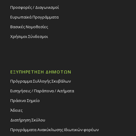
Προσφορές / Διαγωνισμοί
Ευρωπαϊκά Προγράμματα
Βασικές Νομοθεσίες
Χρήσιμοι Σύνδεσμοι
ΕΞΥΠΗΡΕΤΗΣΗ ΔΗΜΟΤΩΝ
Πρόγραμμα Συλλογής Σκυβάλων
Εισηγήσεις / Παράπονα / Αιτήματα
Πράσινο Σημείο
Άδειες
Διατήρηση Σκύλου
Προγράμματα Ανακύκλωσης Ιδιωτικών φορέων