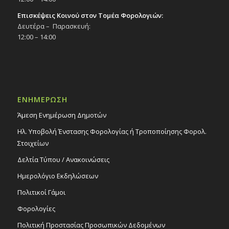
Επισκέψεις Κοινού στον Τομέα Φορολογιών:
Δευτέρα – Παρασκευή:
12:00 – 14:00
ΕΝΗΜΕΡΩΣΗ
Άμεση Ενημέρωση Δημοτών
Ηλ. Υποβολή Ένστασης Φορολογίας ή Τροποποίησης Φορολ.
Στοιχείων
Δελτία Τύπου / Ανακοινώσεις
Ημερολόγιο Εκδηλώσεων
Πολιτικοί Γάμοι
Φορολογίες
Πολιτική Προστασίας Προσωπικών Δεδομένων