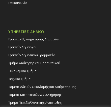
Επικοινωνία
ΥΠΗΡΕΣΙΕΣ ΔΗΜΟΥ
Γραφείο Εξυπηρέτησης Δημοτών
Γραφείο Δημάρχου
Γραφείο Δημοτικού Γραμματέα
Τμήμα Διοίκησης και Προσωπικού
Οικονομικό Τμήμα
Τεχνικό Τμήμα
Τομέας Αδειών Οικοδομής και Διαίρεσης Γης
Τομέας Κατασκευών & Συντήρησης
Τμήμα Περιβαλλοντικής Ανάπτυξης
Tμήμα Δημόσιας Υγείας και Καθαριότητας