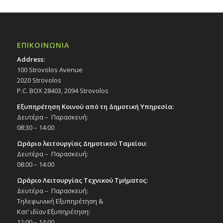
ΕΠΙΚΟΙΝΩΝΙΑ
Address:
100 Strovolos Avenue
2020 Strovolos
P.C. BOX 28403, 2094 Strovolos
Εξυπηρέτηση Κοινού από τη Δημοτική Υπηρεσία:
Δευτέρα – Παρασκευή:
08:30 – 14:00
Ωράριο λειτουργίας Δημοτικού Ταμείου:
Δευτέρα – Παρασκευή:
08:00 – 14:00
Ωράριο Λειτουργίας Τεχνικού Τμήματος:
Δευτέρα – Παρασκευή:
Τηλεφωνική Εξυπηρέτηση &
Κατ’ ιδίαν Εξυπηρέτηση:
12:00 – 14:00