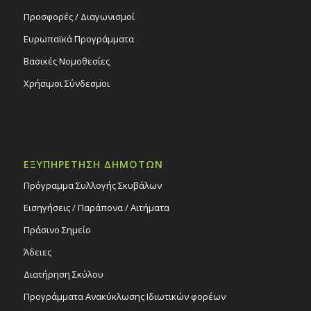
Προσφορές / Διαγωνισμοί
Ευρωπαϊκά Προγράμματα
Βασικές Νομοθεσίες
Χρήσιμοι Σύνδεσμοι
ΕΞΥΠΗΡΕΤΗΣΗ ΔΗΜΟΤΩΝ
Πρόγραμμα Συλλογής Σκυβάλων
Εισηγήσεις / Παράπονα / Αιτήματα
Πράσινο Σημείο
Άδειες
Διατήρηση Σκύλου
Προγράμματα Ανακύκλωσης Ιδιωτικών φορέων