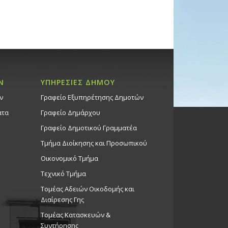
Ν
ΥΠΗΡΕΣΙΕΣ ΔΗΜΟΥ
ν
Γραφείο Εξυπηρέτησης Δημοτών
ατα
Γραφείο Δημάρχου
Γραφείο Δημοτικού Γραμματέα
Τμήμα Διοίκησης και Προσωπικού
Οικονομικό Τμήμα
Τεχνικό Τμήμα
Τομέας Αδειών Οικοδομής και
Διαίρεσης Γης
Τομέας Κατασκευών &
Συντήρησης