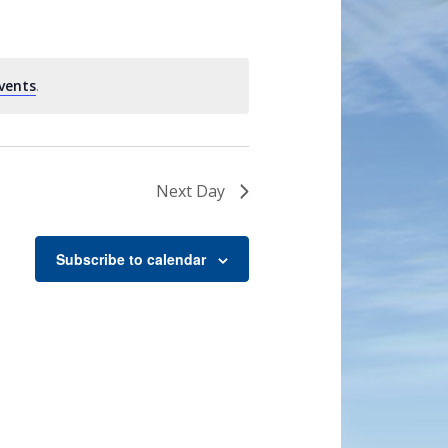
vents
.
Next Day
Subscribe to calendar