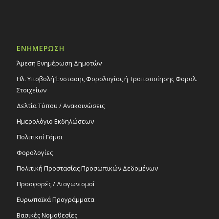
ΕΝΗΜΕΡΩΣΗ
Άμεση Ενημέρωση Δημοτών
Ηλ. Υποβολή Ένστασης Φορολογίας ή Τροποποίησης Φορολ.
Στοιχείων
Δελτία Τύπου / Ανακοινώσεις
Ημερολόγιο Εκδηλώσεων
Πολιτικοί Γάμοι
Φορολογίες
Πολιτική Προστασίας Προσωπικών Δεδομένων
Προσφορές / Διαγωνισμοί
Ευρωπαϊκά Προγράμματα
Βασικές Νομοθεσίες