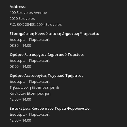
Address:
100 Strovolos Avenue
2020 Strovolos
P.C. BOX 28403, 2094 Strovolos
Εξυπηρέτηση Κοινού από τη Δημοτική Υπηρεσία:
Δευτέρα – Παρασκευή:
08:30 – 14:00
Ωράριο λειτουργίας Δημοτικού Ταμείου:
Δευτέρα – Παρασκευή:
08:00 – 14:00
Ωράριο Λειτουργίας Τεχνικού Τμήματος:
Δευτέρα – Παρασκευή:
Τηλεφωνική Εξυπηρέτηση &
Κατ’ ιδίαν Εξυπηρέτηση:
12:00 – 14:00
Επισκέψεις Κοινού στον Τομέα Φορολογιών:
Δευτέρα – Παρασκευή:
12:00 – 14:00