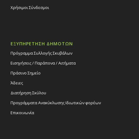
Χρήσιμοι Σύνδεσμοι
ΕΞΥΠΗΡΕΤΗΣΗ ΔΗΜΟΤΩΝ
Πρόγραμμα Συλλογής Σκυβάλων
Εισηγήσεις / Παράπονα / Αιτήματα
Πράσινο Σημείο
Άδειες
Διατήρηση Σκύλου
Προγράμματα Ανακύκλωσης Ιδιωτικών φορέων
Επικοινωνία