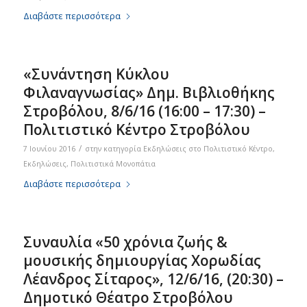
Διαβάστε περισσότερα
«Συνάντηση Κύκλου
Φιλαναγνωσίας» Δημ. Βιβλιοθήκης
Στροβόλου, 8/6/16 (16:00 – 17:30) –
Πολιτιστικό Κέντρο Στροβόλου
/
7 Ιουνίου 2016
στην κατηγορία
Eκδηλώσεις στο Πολιτιστικό Κέντρο
,
Εκδηλώσεις
,
Πολιτιστικά Μονοπάτια
Διαβάστε περισσότερα
Συναυλία «50 χρόνια ζωής &
μουσικής δημιουργίας Χορωδίας
Λέανδρος Σίταρος», 12/6/16, (20:30) –
Δημοτικό Θέατρο Στροβόλου