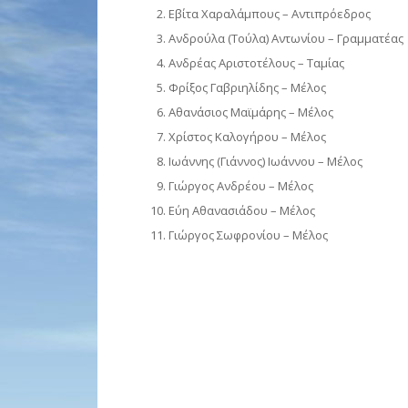
Εβίτα Χαραλάμπους – Αντιπρόεδρος
Ανδρούλα (Τούλα) Αντωνίου – Γραμματέας
Ανδρέας Αριστοτέλους – Ταμίας
Φρίξος Γαβριηλίδης – Μέλος
Αθανάσιος Μαϊμάρης – Μέλος
Χρίστος Καλογήρου – Μέλος
Ιωάννης (Γιάννος) Ιωάννου – Μέλος
Γιώργος Ανδρέου – Μέλος
Εύη Αθανασιάδου – Μέλος
Γιώργος Σωφρονίου – Μέλος