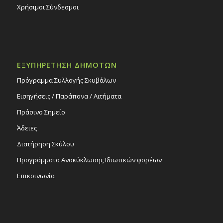
Χρήσιμοι Σύνδεσμοι
ΕΞΥΠΗΡΕΤΗΣΗ ΔΗΜΟΤΩΝ
Πρόγραμμα Συλλογής Σκυβάλων
Εισηγήσεις / Παράπονα / Αιτήματα
Πράσινο Σημείο
Άδειες
Διατήρηση Σκύλου
Προγράμματα Ανακύκλωσης Ιδιωτικών φορέων
Επικοινωνία