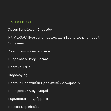
ΕΝΗΜΕΡΩΣΗ
Άμεση Ενημέρωση Δημοτών
Ηλ. Υποβολή Ένστασης Φορολογίας ή Τροποποίησης Φορολ.
Στοιχείων
Δελτία Τύπου / Ανακοινώσεις
Ημερολόγιο Εκδηλώσεων
Πολιτικοί Γάμοι
Φορολογίες
Πολιτική Προστασίας Προσωπικών Δεδομένων
Προσφορές / Διαγωνισμοί
Ευρωπαϊκά Προγράμματα
Βασικές Νομοθεσίες