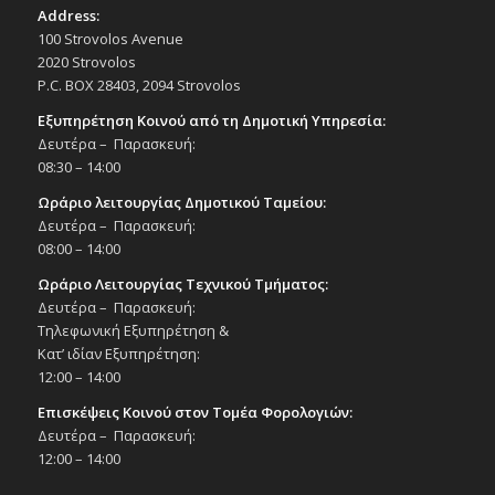
Address:
100 Strovolos Avenue
2020 Strovolos
P.C. BOX 28403, 2094 Strovolos
Εξυπηρέτηση Κοινού από τη Δημοτική Υπηρεσία:
Δευτέρα – Παρασκευή:
08:30 – 14:00
Ωράριο λειτουργίας Δημοτικού Ταμείου:
Δευτέρα – Παρασκευή:
08:00 – 14:00
Ωράριο Λειτουργίας Τεχνικού Τμήματος:
Δευτέρα – Παρασκευή:
Τηλεφωνική Εξυπηρέτηση &
Κατ’ ιδίαν Εξυπηρέτηση:
12:00 – 14:00
Επισκέψεις Κοινού στον Τομέα Φορολογιών:
Δευτέρα – Παρασκευή:
12:00 – 14:00