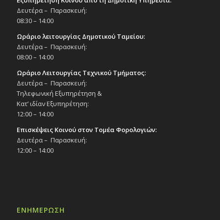
Δευτέρα – Παρασκευή:
08:30 – 14:00
Ωράριο λειτουργίας Δημοτικού Ταμείου:
Δευτέρα – Παρασκευή:
08:00 – 14:00
Ωράριο Λειτουργίας Τεχνικού Τμήματος:
Δευτέρα – Παρασκευή:
Τηλεφωνική Εξυπηρέτηση &
Κατ’ ιδίαν Εξυπηρέτηση:
12:00 – 14:00
Επισκέψεις Κοινού στον Τομέα Φορολογιών:
Δευτέρα – Παρασκευή:
12:00 – 14:00
ΕΝΗΜΕΡΩΣΗ