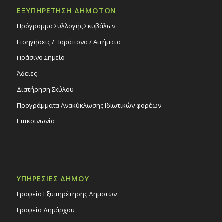
ΕΞΥΠΗΡΕΤΗΣΗ ΔΗΜΟΤΩΝ
Πρόγραμμα Συλλογής Σκυβάλων
Εισηγήσεις / Παράπονα / Αιτήματα
Πράσινο Σημείο
Άδειες
Διατήρηση Σκύλου
Προγράμματα Ανακύκλωσης Ιδιωτικών φορέων
Επικοινωνία
ΥΠΗΡΕΣΙΕΣ ΔΗΜΟΥ
Γραφείο Εξυπηρέτησης Δημοτών
Γραφείο Δημάρχου