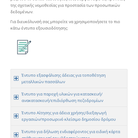
της σχετικής νομοθεσίας για προστασία των προσωπικών
δεδομένων.
Για διευκόλυνσή σας μπορείτε να χρησιμοποιήσετε το πιο
κάτω έντυπο εξουσιοδότησης:
Έντυπο εξασφάλισης άδειας για τοποθέτηση
μεταλλικών πασσάλων
Έντυπο για παροχή υλικών για κατασκευή/
ανακατασκευή/επιδιόρθωση πεζοδρομίων
Έντυπο Αίτησης για άδεια χρήσης/διεξαγωγή
εργασιών/προσωρινό κλείσιμο δημοσίου δρόμου
Έντυπο για δήλωση ενδιαφέροντος για ειδική κάρτα