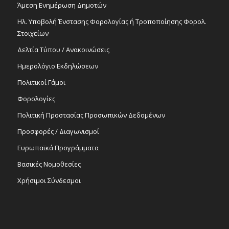
Άμεση Ενημέρωση Δημοτών
Ηλ. Υποβολή Ένστασης Φορολογίας ή Τροποποίησης Φορολ.
Στοιχείων
Δελτία Τύπου / Ανακοινώσεις
Ημερολόγιο Εκδηλώσεων
Πολιτικοί Γάμοι
Φορολογίες
Πολιτική Προστασίας Προσωπικών Δεδομένων
Προσφορές / Διαγωνισμοί
Ευρωπαϊκά Προγράμματα
Βασικές Νομοθεσίες
Χρήσιμοι Σύνδεσμοι