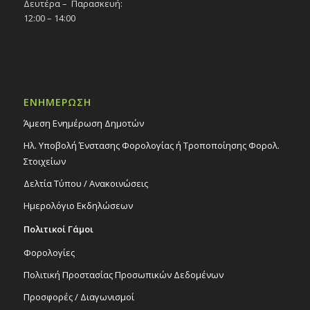
Δευτέρα – Παρασκευή:
12:00 – 14:00
ΕΝΗΜΕΡΩΣΗ
Άμεση Ενημέρωση Δημοτών
Ηλ. Υποβολή Ένστασης Φορολογίας ή Τροποποίησης Φορολ.
Στοιχείων
Δελτία Τύπου / Ανακοινώσεις
Ημερολόγιο Εκδηλώσεων
Πολιτικοί Γάμοι
Φορολογίες
Πολιτική Προστασίας Προσωπικών Δεδομένων
Προσφορές / Διαγωνισμοί