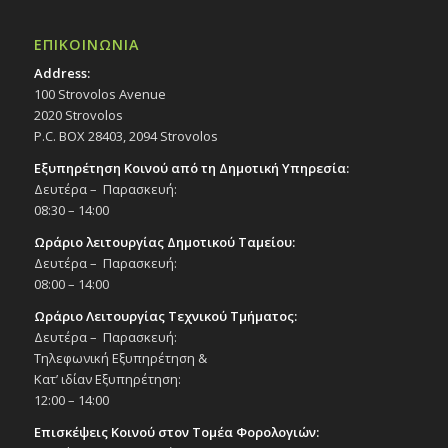
ΕΠΙΚΟΙΝΩΝΙΑ
Address:
100 Strovolos Avenue
2020 Strovolos
P.C. BOX 28403, 2094 Strovolos
Εξυπηρέτηση Κοινού από τη Δημοτική Υπηρεσία:
Δευτέρα – Παρασκευή:
08:30 – 14:00
Ωράριο λειτουργίας Δημοτικού Ταμείου:
Δευτέρα – Παρασκευή:
08:00 – 14:00
Ωράριο Λειτουργίας Τεχνικού Τμήματος:
Δευτέρα – Παρασκευή:
Τηλεφωνική Εξυπηρέτηση &
Κατ’ ιδίαν Εξυπηρέτηση:
12:00 – 14:00
Επισκέψεις Κοινού στον Τομέα Φορολογιών: