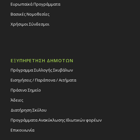
Ευρωπαϊκά Προγράμματα
Βασικές Νομοθεσίες
Χρήσιμοι Σύνδεσμοι
ΕΞΥΠΗΡΕΤΗΣΗ ΔΗΜΟΤΩΝ
Πρόγραμμα Συλλογής Σκυβάλων
Εισηγήσεις / Παράπονα / Αιτήματα
Πράσινο Σημείο
Άδειες
Διατήρηση Σκύλου
Προγράμματα Ανακύκλωσης Ιδιωτικών φορέων
Επικοινωνία