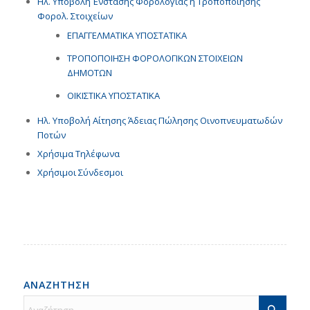
Ηλ. Υποβολή Ένστασης Φορολογίας ή Τροποποίησης
Φορολ. Στοιχείων
ΕΠΑΓΓΕΛΜΑΤΙΚΑ ΥΠΟΣΤΑΤΙΚΑ
ΤΡΟΠΟΠΟΙΗΣΗ ΦΟΡΟΛΟΓΙΚΩΝ ΣΤΟΙΧΕΙΩΝ
ΔΗΜΟΤΩΝ
ΟΙΚΙΣΤΙΚΑ ΥΠΟΣΤΑΤΙΚΑ
Ηλ. Υποβολή Αίτησης Άδειας Πώλησης Οινοπνευματωδών
Ποτών
Χρήσιμα Τηλέφωνα
Χρήσιμοι Σύνδεσμοι
ΑΝΑΖΗΤΗΣΗ