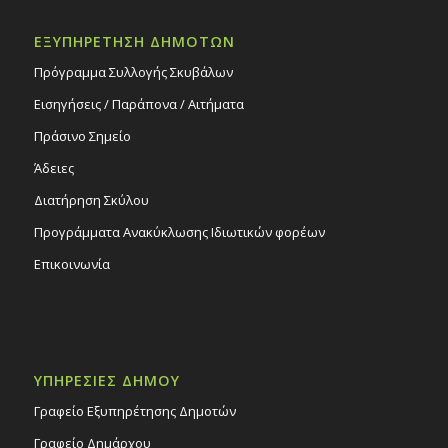
ΕΞΥΠΗΡΕΤΗΣΗ ΔΗΜΟΤΩΝ
Πρόγραμμα Συλλογής Σκυβάλων
Εισηγήσεις / Παράπονα / Αιτήματα
Πράσινο Σημείο
Άδειες
Διατήρηση Σκύλου
Προγράμματα Ανακύκλωσης Ιδιωτικών φορέων
Επικοινωνία
ΥΠΗΡΕΣΙΕΣ ΔΗΜΟΥ
Γραφείο Εξυπηρέτησης Δημοτών
Γραφείο Δημάρχου