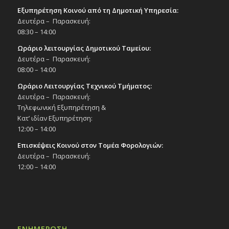
Εξυπηρέτηση Κοινού από τη Δημοτική Υπηρεσία:
Δευτέρα – Παρασκευή:
08:30 – 14:00
Ωράριο λειτουργίας Δημοτικού Ταμείου:
Δευτέρα – Παρασκευή:
08:00 – 14:00
Ωράριο Λειτουργίας Τεχνικού Τμήματος:
Δευτέρα – Παρασκευή:
Τηλεφωνική Εξυπηρέτηση &
Κατ’ ιδίαν Εξυπηρέτηση:
12:00 – 14:00
Επισκέψεις Κοινού στον Τομέα Φορολογιών:
Δευτέρα – Παρασκευή:
12:00 – 14:00
ΕΝΗΜΕΡΩΣΗ