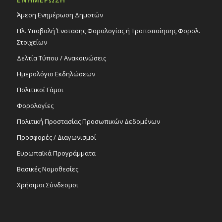
Άμεση Ενημέρωση Δημοτών
Ηλ. Υποβολή Ένστασης Φορολογίας ή Τροποποίησης Φορολ.
Στοιχείων
Δελτία Τύπου / Ανακοινώσεις
Ημερολόγιο Εκδηλώσεων
Πολιτικοί Γάμοι
Φορολογίες
Πολιτική Προστασίας Προσωπικών Δεδομένων
Προσφορές / Διαγωνισμοί
Ευρωπαϊκά Προγράμματα
Βασικές Νομοθεσίες
Χρήσιμοι Σύνδεσμοι