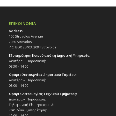
ΕΠΙΚΟΙΝΩΝΙΑ
Address:
100 Strovolos Avenue
2020 Strovolos
P.C. BOX 28403, 2094 Strovolos
Εξυπηρέτηση Κοινού από τη Δημοτική Υπηρεσία:
Δευτέρα – Παρασκευή:
08:30 – 14:00
Ωράριο λειτουργίας Δημοτικού Ταμείου:
Δευτέρα – Παρασκευή:
08:00 – 14:00
Ωράριο Λειτουργίας Τεχνικού Τμήματος:
Δευτέρα – Παρασκευή:
Τηλεφωνική Εξυπηρέτηση &
Κατ’ ιδίαν Εξυπηρέτηση:
12:00 – 14:00