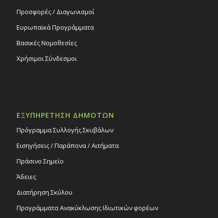
Προσφορές / Διαγωνισμοί
Ευρωπαϊκά Προγράμματα
Βασικές Νομοθεσίες
Χρήσιμοι Σύνδεσμοι
ΕΞΥΠΗΡΕΤΗΣΗ ΔΗΜΟΤΩΝ
Πρόγραμμα Συλλογής Σκυβάλων
Εισηγήσεις / Παράπονα / Αιτήματα
Πράσινο Σημείο
Άδειες
Διατήρηση Σκύλου
Προγράμματα Ανακύκλωσης Ιδιωτικών φορέων