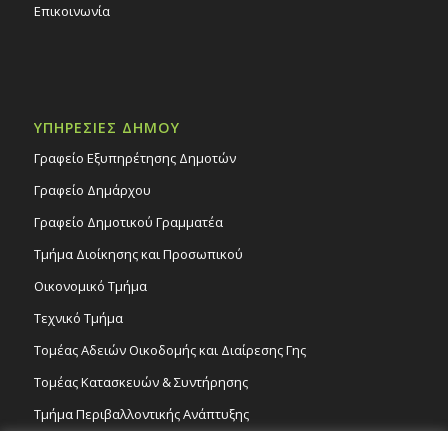
Επικοινωνία
ΥΠΗΡΕΣΙΕΣ ΔΗΜΟΥ
Γραφείο Εξυπηρέτησης Δημοτών
Γραφείο Δημάρχου
Γραφείο Δημοτικού Γραμματέα
Τμήμα Διοίκησης και Προσωπικού
Οικονομικό Τμήμα
Τεχνικό Τμήμα
Τομέας Αδειών Οικοδομής και Διαίρεσης Γης
Τομέας Κατασκευών & Συντήρησης
Τμήμα Περιβαλλοντικής Ανάπτυξης
Tμήμα Δημόσιας Υγείας και Καθαριότητας