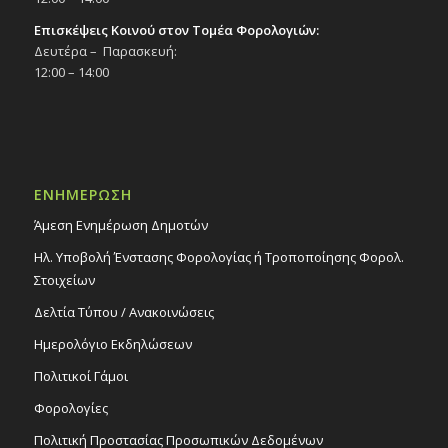
Επισκέψεις Κοινού στον Τομέα Φορολογιών:
Δευτέρα – Παρασκευή:
12:00 – 14:00
ΕΝΗΜΕΡΩΣΗ
Άμεση Ενημέρωση Δημοτών
Ηλ. Υποβολή Ένστασης Φορολογίας ή Τροποποίησης Φορολ.
Στοιχείων
Δελτία Τύπου / Ανακοινώσεις
Ημερολόγιο Εκδηλώσεων
Πολιτικοί Γάμοι
Φορολογίες
Πολιτική Προστασίας Προσωπικών Δεδομένων