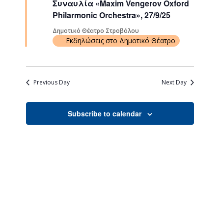
Συναυλία «Maxim Vengerov Oxford
Navigati
Philarmonic Orchestra», 27/9/25
Δημοτικό Θέατρο Στροβόλου
Εκδηλώσεις στο Δημοτικό Θέατρο
Previous Day
Next Day
Subscribe to calendar