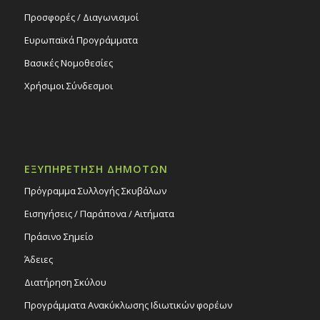
Προσφορές / Διαγωνισμοί
Ευρωπαϊκά Προγράμματα
Βασικές Νομοθεσίες
Χρήσιμοι Σύνδεσμοι
ΕΞΥΠΗΡΕΤΗΣΗ ΔΗΜΟΤΩΝ
Πρόγραμμα Συλλογής Σκυβάλων
Εισηγήσεις / Παράπονα / Αιτήματα
Πράσινο Σημείο
Άδειες
Διατήρηση Σκύλου
Προγράμματα Ανακύκλωσης Ιδιωτικών φορέων