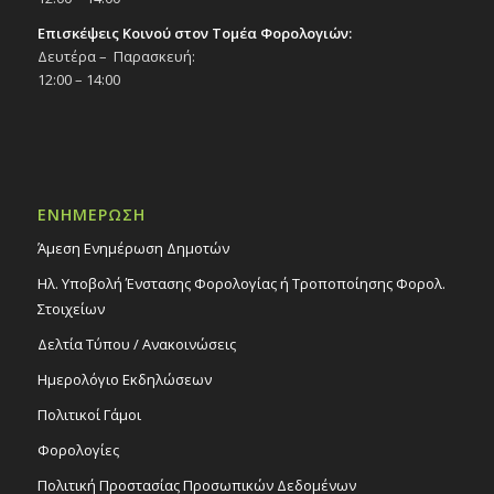
Επισκέψεις Κοινού στον Τομέα Φορολογιών:
Δευτέρα – Παρασκευή:
12:00 – 14:00
ΕΝΗΜΕΡΩΣΗ
Άμεση Ενημέρωση Δημοτών
Ηλ. Υποβολή Ένστασης Φορολογίας ή Τροποποίησης Φορολ.
Στοιχείων
Δελτία Τύπου / Ανακοινώσεις
Ημερολόγιο Εκδηλώσεων
Πολιτικοί Γάμοι
Φορολογίες
Πολιτική Προστασίας Προσωπικών Δεδομένων