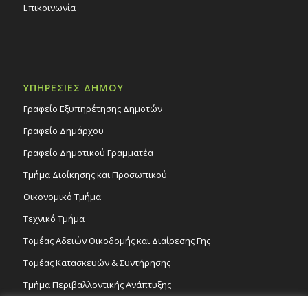
Επικοινωνία
ΥΠΗΡΕΣΙΕΣ ΔΗΜΟΥ
Γραφείο Εξυπηρέτησης Δημοτών
Γραφείο Δημάρχου
Γραφείο Δημοτικού Γραμματέα
Τμήμα Διοίκησης και Προσωπικού
Οικονομικό Τμήμα
Τεχνικό Τμήμα
Τομέας Αδειών Οικοδομής και Διαίρεσης Γης
Τομέας Κατασκευών & Συντήρησης
Τμήμα Περιβαλλοντικής Ανάπτυξης
Tμήμα Δημόσιας Υγείας και Καθαριότητας