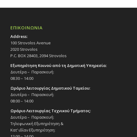
ΕΠΙΚΟΙΝΩΝΙΑ
Address:
100 Strovolos Avenue
2020 Strovolos
P.C. BOX 28403, 2094 Strovolos
Εξυπηρέτηση Κοινού από τη Δημοτική Υπηρεσία:
Δευτέρα – Παρασκευή:
08:30 – 14:00
Ωράριο λειτουργίας Δημοτικού Ταμείου:
Δευτέρα – Παρασκευή:
08:00 – 14:00
Ωράριο Λειτουργίας Τεχνικού Τμήματος:
Δευτέρα – Παρασκευή:
Τηλεφωνική Εξυπηρέτηση &
Κατ’ ιδίαν Εξυπηρέτηση:
12:00 – 14:00