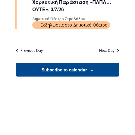
Χορευτική Παράσταση «ΠΑΠΑ…
Navigati
ΟΥΤΕ», 3/7/26
Δημοτικό Θέατρο Στροβόλου
Εκδηλώσεις στο Δημοτικό Θέατρο
Previous Day
Next Day
Subscribe to calendar