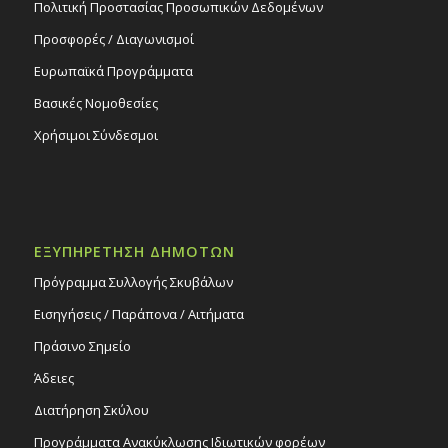
Πολιτική Προστασίας Προσωπικών Δεδομένων
Προσφορές / Διαγωνισμοί
Ευρωπαϊκά Προγράμματα
Βασικές Νομοθεσίες
Χρήσιμοι Σύνδεσμοι
ΕΞΥΠΗΡΕΤΗΣΗ ΔΗΜΟΤΩΝ
Πρόγραμμα Συλλογής Σκυβάλων
Εισηγήσεις / Παράπονα / Αιτήματα
Πράσινο Σημείο
Άδειες
Διατήρηση Σκύλου
Προγράμματα Ανακύκλωσης Ιδιωτικών φορέων