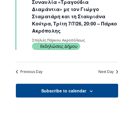
Συναυλία «Τραγούδια
Navigati
Διαμάντια» με τον Γιώργο
Σταματάρη και τη Σταυριάνα
Κούτρα, Τρίτη 7/7/26, 20:00 – Πάρκο
Ακρόπολης
Σπηλιές Πάρκου Ακροπόλεως
Εκδηλώσεις Δήμου
Previous Day
Next Day
Subscribe to calendar