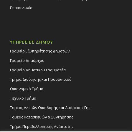
Επικοινωνία
ΥΠΗΡΕΣΙΕΣ ΔΗΜΟΥ
Γραφείο Εξυπηρέτησης Δημοτών
Γραφείο Δημάρχου
Γραφείο Δημοτικού Γραμματέα
Τμήμα Διοίκησης και Προσωπικού
Οικονομικό Τμήμα
Τεχνικό Τμήμα
Τομέας Αδειών Οικοδομής και Διαίρεσης Γης
Τομέας Κατασκευών & Συντήρησης
Τμήμα Περιβαλλοντικής Ανάπτυξης