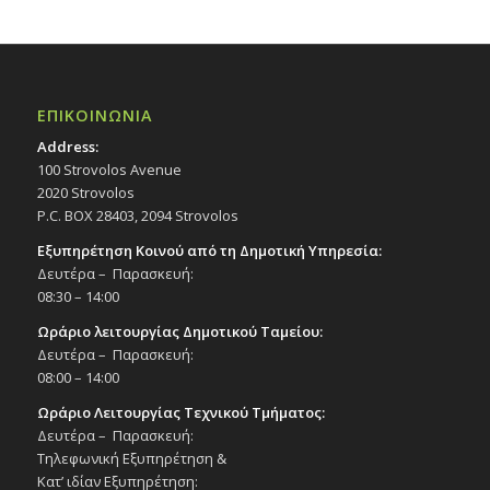
ΕΠΙΚΟΙΝΩΝΙΑ
Address:
100 Strovolos Avenue
2020 Strovolos
P.C. BOX 28403, 2094 Strovolos
Εξυπηρέτηση Κοινού από τη Δημοτική Υπηρεσία:
Δευτέρα – Παρασκευή:
08:30 – 14:00
Ωράριο λειτουργίας Δημοτικού Ταμείου:
Δευτέρα – Παρασκευή:
08:00 – 14:00
Ωράριο Λειτουργίας Τεχνικού Τμήματος:
Δευτέρα – Παρασκευή:
Τηλεφωνική Εξυπηρέτηση &
Κατ’ ιδίαν Εξυπηρέτηση: