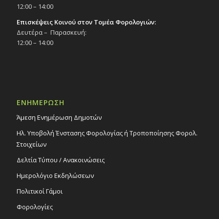
12:00 – 14:00
Επισκέψεις Κοινού στον Τομέα Φορολογιών:
Δευτέρα – Παρασκευή:
12:00 – 14:00
ΕΝΗΜΕΡΩΣΗ
Άμεση Ενημέρωση Δημοτών
Ηλ. Υποβολή Ένστασης Φορολογίας ή Τροποποίησης Φορολ.
Στοιχείων
Δελτία Τύπου / Ανακοινώσεις
Ημερολόγιο Εκδηλώσεων
Πολιτικοί Γάμοι
Φορολογίες