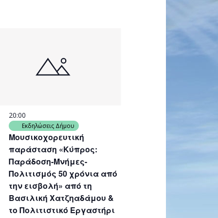
20:00
Εκδηλώσεις Δήμου
Μουσικοχορευτική
παράσταση «Κύπρος:
Παράδοση-Μνήμες-
Πολιτισμός 50 χρόνια από
την εισβολή» από τη
Βασιλική Χατζηαδάμου &
το Πολιτιστικό Εργαστήρι