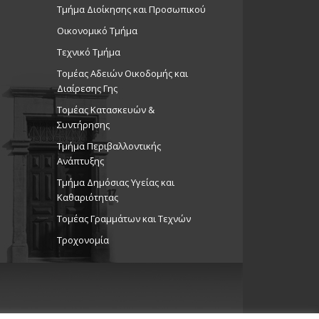
Τμήμα Διοίκησης και Προσωπικού
Οικονομικό Τμήμα
Τεχνικό Τμήμα
Τομέας Αδειών Οικοδομής και
Διαίρεσης Γης
Τομέας Κατασκευών &
Συντήρησης
Τμήμα Περιβαλλοντικής
Ανάπτυξης
Tμήμα Δημόσιας Υγείας και
Καθαριότητας
Τομέας Γραμμάτων και Τεχνών
Τροχονομία