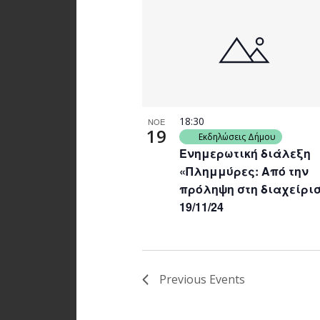
18:30
ΝΟΕ
19
Εκδηλώσεις Δήμου
Ενημερωτική διάλεξη
«Πλημμύρες: Από την
πρόληψη στη διαχείρισ
19/11/24
Previous
Events