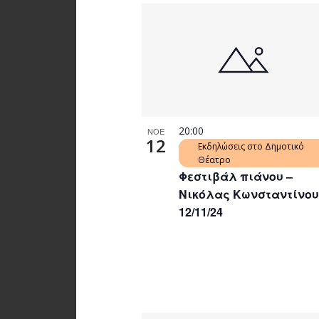
20:00
ΝΟΕ
12
Εκδηλώσεις στο Δημοτικό
Θέατρο
Φεστιβάλ πιάνου –
Νικόλας Κωνσταντίνου
12/11/24