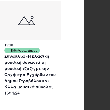
19:30
Εκδηλώσεις Δήμου
Συναυλία «Η κλασική
μουσική συναντά τη
μουσική τζαζ», με την
Ορχήστρα Εγχόρδων του
Δήμου Στροβόλου και
άλλα μουσικά σύνολα,
16/11/24