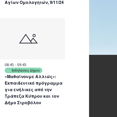
Αγίων Ομολογητών, 9/11/24
08:45
-
09:45
Εκδηλώσεις Δήμου
«Μαθαίνουμε Αλλιώς»:
Εκπαιδευτικό πρόγραμμα
για ενήλικες από την
Τράπεζα Κύπρου και τον
Δήμο Στροβόλου