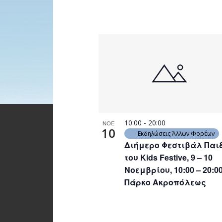
10:00
-
20:00
ΝΟΕ
10
Εκδηλώσεις Άλλων Φορέων
Διήμερο Φεστιβάλ Παι
του Kids Festive, 9 – 10
Νοεμβρίου, 10:00 – 20:00
Πάρκο Ακροπόλεως