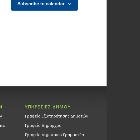
Subscribe to calendar
Ν
ΥΠΗΡΕΣΙΕΣ ΔΗΜΟΥ
ν
Γραφείο Εξυπηρέτησης Δημοτών
ατα
Γραφείο Δημάρχου
Γραφείο Δημοτικού Γραμματέα