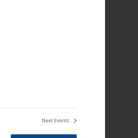
Next
Events