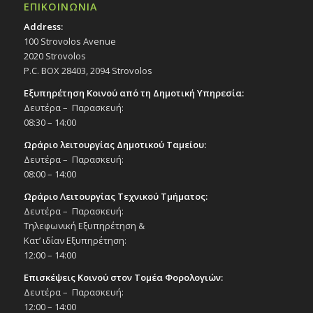
ΕΠΙΚΟΙΝΩΝΙΑ
Address:
100 Strovolos Avenue
2020 Strovolos
P.C. BOX 28403, 2094 Strovolos
Εξυπηρέτηση Κοινού από τη Δημοτική Υπηρεσία:
Δευτέρα – Παρασκευή:
08:30 – 14:00
Ωράριο λειτουργίας Δημοτικού Ταμείου:
Δευτέρα – Παρασκευή:
08:00 – 14:00
Ωράριο Λειτουργίας Τεχνικού Τμήματος:
Δευτέρα – Παρασκευή:
Τηλεφωνική Εξυπηρέτηση &
Κατ’ ιδίαν Εξυπηρέτηση:
12:00 – 14:00
Επισκέψεις Κοινού στον Τομέα Φορολογιών:
Δευτέρα – Παρασκευή:
12:00 – 14:00