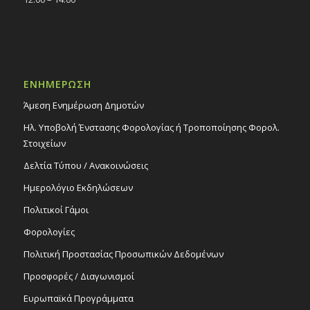
ΕΝΗΜΕΡΩΣΗ
Άμεση Ενημέρωση Δημοτών
Ηλ. Υποβολή Ένστασης Φορολογίας ή Τροποποίησης Φορολ.
Στοιχείων
Δελτία Τύπου / Ανακοινώσεις
Ημερολόγιο Εκδηλώσεων
Πολιτικοί Γάμοι
Φορολογίες
Πολιτική Προστασίας Προσωπικών Δεδομένων
Προσφορές / Διαγωνισμοί
Ευρωπαϊκά Προγράμματα