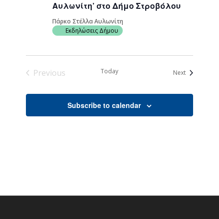
Αυλωνίτη’ στο Δήμο Στροβόλου
Πάρκο Στέλλα Αυλωνίτη
Εκδηλώσεις Δήμου
Today
Previous
Events
Next
Events
Subscribe to calendar