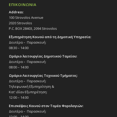
ΕΠΙΚΟΙΝΩΝΙΑ
Address:
100 Strovolos Avenue
2020 Strovolos
P.C. BOX 28403, 2094 Strovolos
Εξυπηρέτηση Κοινού από τη Δημοτική Υπηρεσία:
Δευτέρα – Παρασκευή:
08:30 – 14:00
Ωράριο λειτουργίας Δημοτικού Ταμείου:
Δευτέρα – Παρασκευή:
08:00 – 14:00
Ωράριο Λειτουργίας Τεχνικού Τμήματος:
Δευτέρα – Παρασκευή:
Τηλεφωνική Εξυπηρέτηση &
Κατ’ ιδίαν Εξυπηρέτηση:
12:00 – 14:00
Επισκέψεις Κοινού στον Τομέα Φορολογιών:
Δευτέρα – Παρασκευή:
12:00 – 14:00