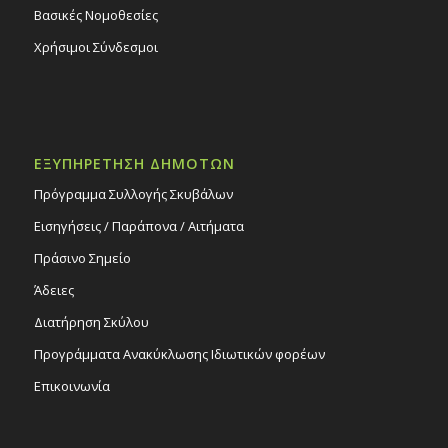
Βασικές Νομοθεσίες
Χρήσιμοι Σύνδεσμοι
ΕΞΥΠΗΡΕΤΗΣΗ ΔΗΜΟΤΩΝ
Πρόγραμμα Συλλογής Σκυβάλων
Εισηγήσεις / Παράπονα / Αιτήματα
Πράσινο Σημείο
Άδειες
Διατήρηση Σκύλου
Προγράμματα Ανακύκλωσης Ιδιωτικών φορέων
Επικοινωνία