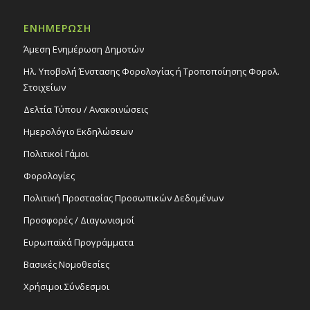
ΕΝΗΜΕΡΩΣΗ
Άμεση Ενημέρωση Δημοτών
Ηλ. Υποβολή Ένστασης Φορολογίας ή Τροποποίησης Φορολ.
Στοιχείων
Δελτία Τύπου / Ανακοινώσεις
Ημερολόγιο Εκδηλώσεων
Πολιτικοί Γάμοι
Φορολογίες
Πολιτική Προστασίας Προσωπικών Δεδομένων
Προσφορές / Διαγωνισμοί
Ευρωπαϊκά Προγράμματα
Βασικές Νομοθεσίες
Χρήσιμοι Σύνδεσμοι