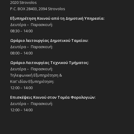
2020 Strovolos
P.C. BOX 28403, 2094 Strovolos
Εξυπηρέτηση Κοινού από τη Δημοτική Υπηρεσία:
Δευτέρα – Παρασκευή:
08:30 – 14:00
Ωράριο λειτουργίας Δημοτικού Ταμείου:
Δευτέρα – Παρασκευή:
08:00 – 14:00
Ωράριο Λειτουργίας Τεχνικού Τμήματος:
Δευτέρα – Παρασκευή:
Τηλεφωνική Εξυπηρέτηση &
Κατ’ ιδίαν Εξυπηρέτηση:
12:00 – 14:00
Επισκέψεις Κοινού στον Τομέα Φορολογιών:
Δευτέρα – Παρασκευή:
12:00 – 14:00