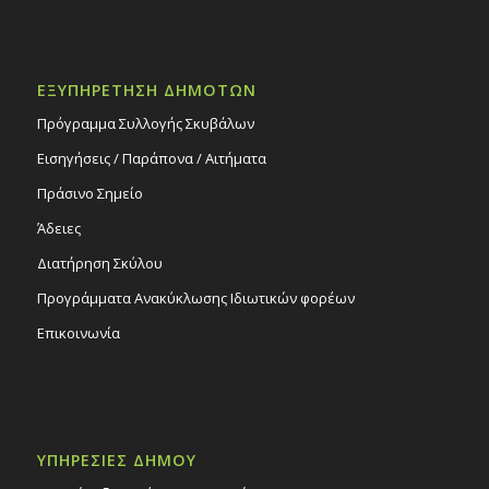
ΕΞΥΠΗΡΕΤΗΣΗ ΔΗΜΟΤΩΝ
Πρόγραμμα Συλλογής Σκυβάλων
Εισηγήσεις / Παράπονα / Αιτήματα
Πράσινο Σημείο
Άδειες
Διατήρηση Σκύλου
Προγράμματα Ανακύκλωσης Ιδιωτικών φορέων
Επικοινωνία
ΥΠΗΡΕΣΙΕΣ ΔΗΜΟΥ