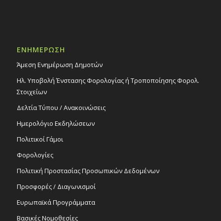
ΕΝΗΜΕΡΩΣΗ
Άμεση Ενημέρωση Δημοτών
Ηλ. Υποβολή Ένστασης Φορολογίας ή Τροποποίησης Φορολ.
Στοιχείων
Δελτία Τύπου / Ανακοινώσεις
Ημερολόγιο Εκδηλώσεων
Πολιτικοί Γάμοι
Φορολογίες
Πολιτική Προστασίας Προσωπικών Δεδομένων
Προσφορές / Διαγωνισμοί
Ευρωπαϊκά Προγράμματα
Βασικές Νομοθεσίες