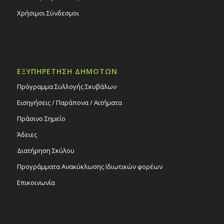
Χρήσιμοι Σύνδεσμοι
ΕΞΥΠΗΡΕΤΗΣΗ ΔΗΜΟΤΩΝ
Πρόγραμμα Συλλογής Σκυβάλων
Εισηγήσεις / Παράπονα / Αιτήματα
Πράσινο Σημείο
Άδειες
Διατήρηση Σκύλου
Προγράμματα Ανακύκλωσης Ιδιωτικών φορέων
Επικοινωνία