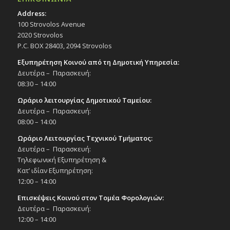
Address:
100 Strovolos Avenue
2020 Strovolos
P.C. BOX 28403, 2094 Strovolos
Εξυπηρέτηση Κοινού από τη Δημοτική Υπηρεσία:
Δευτέρα – Παρασκευή:
08:30 – 14:00
Ωράριο λειτουργίας Δημοτικού Ταμείου:
Δευτέρα – Παρασκευή:
08:00 – 14:00
Ωράριο Λειτουργίας Τεχνικού Τμήματος:
Δευτέρα – Παρασκευή:
Τηλεφωνική Εξυπηρέτηση &
Κατ’ ιδίαν Εξυπηρέτηση:
12:00 – 14:00
Επισκέψεις Κοινού στον Τομέα Φορολογιών:
Δευτέρα – Παρασκευή:
12:00 – 14:00