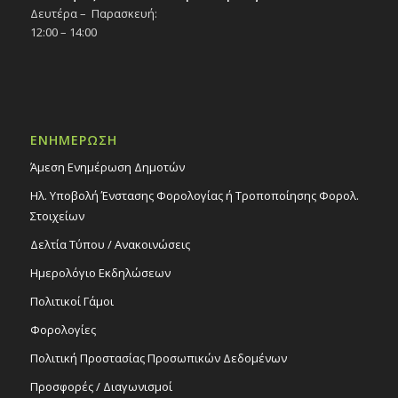
Δευτέρα – Παρασκευή:
12:00 – 14:00
ΕΝΗΜΕΡΩΣΗ
Άμεση Ενημέρωση Δημοτών
Ηλ. Υποβολή Ένστασης Φορολογίας ή Τροποποίησης Φορολ.
Στοιχείων
Δελτία Τύπου / Ανακοινώσεις
Ημερολόγιο Εκδηλώσεων
Πολιτικοί Γάμοι
Φορολογίες
Πολιτική Προστασίας Προσωπικών Δεδομένων
Προσφορές / Διαγωνισμοί