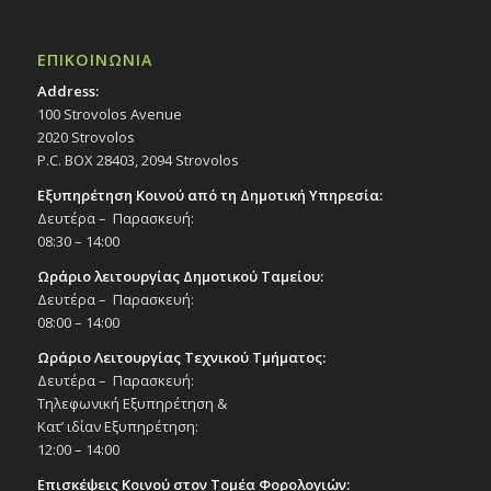
ΕΠΙΚΟΙΝΩΝΙΑ
Address:
100 Strovolos Avenue
2020 Strovolos
P.C. BOX 28403, 2094 Strovolos
Εξυπηρέτηση Κοινού από τη Δημοτική Υπηρεσία:
Δευτέρα – Παρασκευή:
08:30 – 14:00
Ωράριο λειτουργίας Δημοτικού Ταμείου:
Δευτέρα – Παρασκευή:
08:00 – 14:00
Ωράριο Λειτουργίας Τεχνικού Τμήματος:
Δευτέρα – Παρασκευή:
Τηλεφωνική Εξυπηρέτηση &
Κατ’ ιδίαν Εξυπηρέτηση:
12:00 – 14:00
Επισκέψεις Κοινού στον Τομέα Φορολογιών: