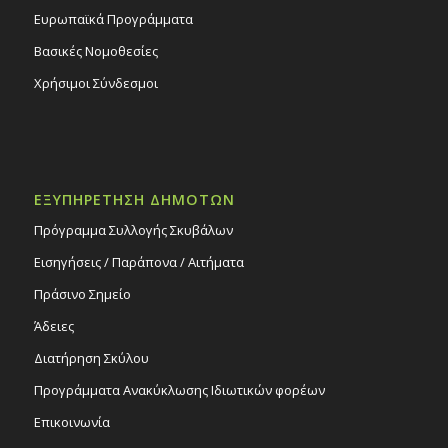
Ευρωπαϊκά Προγράμματα
Βασικές Νομοθεσίες
Χρήσιμοι Σύνδεσμοι
ΕΞΥΠΗΡΕΤΗΣΗ ΔΗΜΟΤΩΝ
Πρόγραμμα Συλλογής Σκυβάλων
Εισηγήσεις / Παράπονα / Αιτήματα
Πράσινο Σημείο
Άδειες
Διατήρηση Σκύλου
Προγράμματα Ανακύκλωσης Ιδιωτικών φορέων
Επικοινωνία