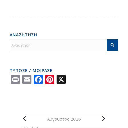
ΑΝΑΖΗΤΗΣΗ
ΤΥΠΩΣΕ / ΜΟΙΡΑΣΕ
Print
Email
Facebook
Pinterest
X
Αύγουστος 2026