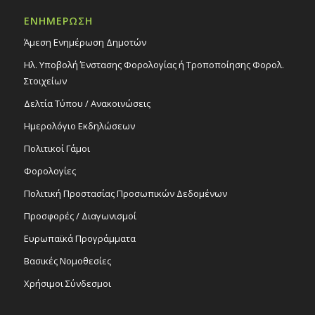
ΕΝΗΜΕΡΩΣΗ
Άμεση Ενημέρωση Δημοτών
Ηλ. Υποβολή Ένστασης Φορολογίας ή Τροποποίησης Φορολ.
Στοιχείων
Δελτία Τύπου / Ανακοινώσεις
Ημερολόγιο Εκδηλώσεων
Πολιτικοί Γάμοι
Φορολογίες
Πολιτική Προστασίας Προσωπικών Δεδομένων
Προσφορές / Διαγωνισμοί
Ευρωπαϊκά Προγράμματα
Βασικές Νομοθεσίες
Χρήσιμοι Σύνδεσμοι