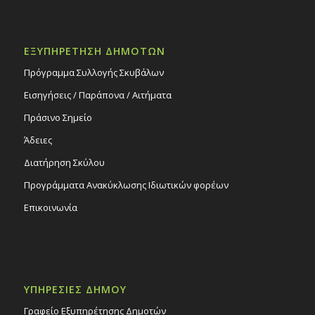
ΕΞΥΠΗΡΕΤΗΣΗ ΔΗΜΟΤΩΝ
Πρόγραμμα Συλλογής Σκυβάλων
Εισηγήσεις / Παράπονα / Αιτήματα
Πράσινο Σημείο
Άδειες
Διατήρηση Σκύλου
Προγράμματα Ανακύκλωσης Ιδιωτικών φορέων
Επικοινωνία
ΥΠΗΡΕΣΙΕΣ ΔΗΜΟΥ
Γραφείο Εξυπηρέτησης Δημοτών