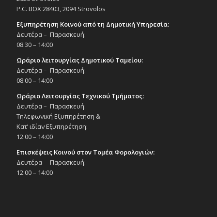
P.C. BOX 28403, 2094 Strovolos
Εξυπηρέτηση Κοινού από τη Δημοτική Υπηρεσία:
Δευτέρα – Παρασκευή:
08:30 – 14:00
Ωράριο λειτουργίας Δημοτικού Ταμείου:
Δευτέρα – Παρασκευή:
08:00 – 14:00
Ωράριο Λειτουργίας Τεχνικού Τμήματος:
Δευτέρα – Παρασκευή:
Τηλεφωνική Εξυπηρέτηση &
Κατ’ ιδίαν Εξυπηρέτηση:
12:00 – 14:00
Επισκέψεις Κοινού στον Τομέα Φορολογιών:
Δευτέρα – Παρασκευή:
12:00 – 14:00