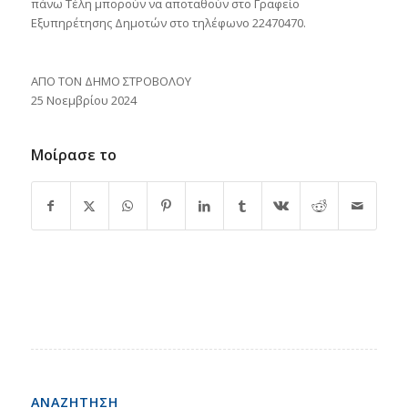
πάνω Τέλη μπορούν να αποταθούν στο Γραφείο
Εξυπηρέτησης Δημοτών στο τηλέφωνο 22470470.
ΑΠΟ ΤΟΝ ΔΗΜΟ ΣΤΡΟΒΟΛΟΥ
25 Νοεμβρίου 2024
Μοίρασε το
ΑΝΑΖΗΤΗΣΗ