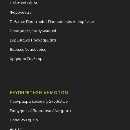
Πολιτικοί Γάμοι
Φορολογίες
Πολιτική Προστασίας Προσωπικών Δεδομένων
Προσφορές / Διαγωνισμοί
Ευρωπαϊκά Προγράμματα
Βασικές Νομοθεσίες
Χρήσιμοι Σύνδεσμοι
ΕΞΥΠΗΡΕΤΗΣΗ ΔΗΜΟΤΩΝ
Πρόγραμμα Συλλογής Σκυβάλων
Εισηγήσεις / Παράπονα / Αιτήματα
Πράσινο Σημείο
Άδειες