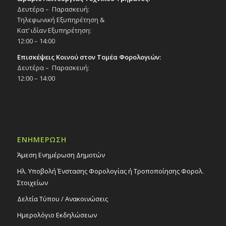
Δευτέρα – Παρασκευή:
Τηλεφωνική Εξυπηρέτηση &
Κατ’ ιδίαν Εξυπηρέτηση:
12:00 – 14:00
Επισκέψεις Κοινού στον Τομέα Φορολογιών:
Δευτέρα – Παρασκευή:
12:00 – 14:00
ΕΝΗΜΕΡΩΣΗ
Άμεση Ενημέρωση Δημοτών
Ηλ. Υποβολή Ένστασης Φορολογίας ή Τροποποίησης Φορολ.
Στοιχείων
Δελτία Τύπου / Ανακοινώσεις
Ημερολόγιο Εκδηλώσεων