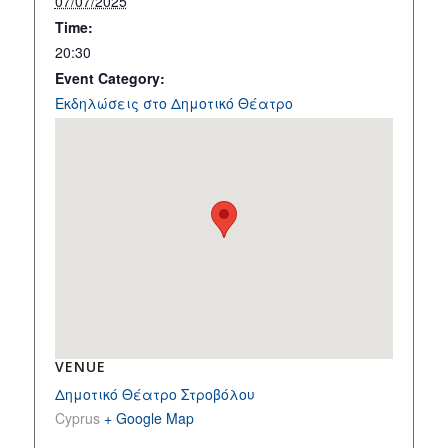
07/07/2025
Time:
20:30
Event Category:
Εκδηλώσεις στο Δημοτικό Θέατρο
VENUE
Δημοτικό Θέατρο Στροβόλου
Cyprus
+ Google Map