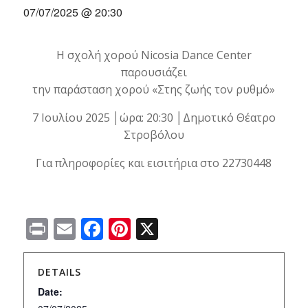
07/07/2025 @ 20:30
Η σχολή χορού Nicosia Dance Center
παρουσιάζει
την παράσταση χορού «Στης ζωής τον ρυθμό»
7 Ιουλίου 2025 │ώρα: 20:30 │Δημοτικό Θέατρο
Στροβόλου
Για πληροφορίες και εισιτήρια στο 22730448
Print
Email
Facebook
Pinterest
X
DETAILS
Date: