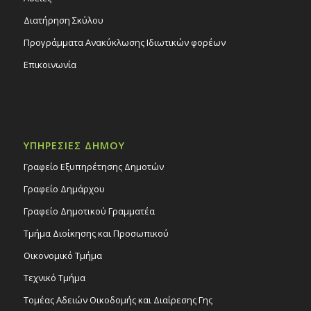
Διατήρηση Σκύλου
Προγράμματα Ανακύκλωσης Ιδιωτικών φορέων
Επικοινωνία
ΥΠΗΡΕΣΙΕΣ ΔΗΜΟΥ
Γραφείο Εξυπηρέτησης Δημοτών
Γραφείο Δημάρχου
Γραφείο Δημοτικού Γραμματέα
Τμήμα Διοίκησης και Προσωπικού
Οικονομικό Τμήμα
Τεχνικό Τμήμα
Τομέας Αδειών Οικοδομής και Διαίρεσης Γης