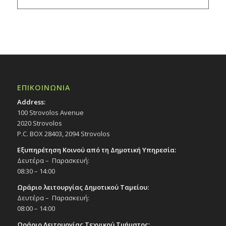
ΕΠΙΚΟΙΝΩΝΙΑ
Address:
100 Strovolos Avenue
2020 Strovolos
P.C. BOX 28403, 2094 Strovolos
Εξυπηρέτηση Κοινού από τη Δημοτική Υπηρεσία:
Δευτέρα – Παρασκευή:
08:30 – 14:00
Ωράριο λειτουργίας Δημοτικού Ταμείου:
Δευτέρα – Παρασκευή:
08:00 – 14:00
Ωράριο Λειτουργίας Τεχνικού Τμήματος: