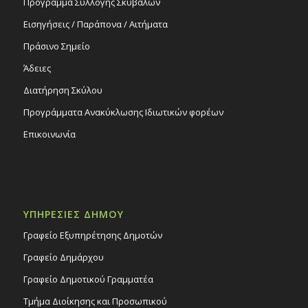
Πρόγραμμα Συλλογής Σκυβάλων
Εισηγήσεις / Παράπονα / Αιτήματα
Πράσινο Σημείο
Άδειες
Διατήρηση Σκύλου
Προγράμματα Ανακύκλωσης Ιδιωτικών φορέων
Επικοινωνία
ΥΠΗΡΕΣΙΕΣ ΔΗΜΟΥ
Γραφείο Εξυπηρέτησης Δημοτών
Γραφείο Δημάρχου
Γραφείο Δημοτικού Γραμματέα
Τμήμα Διοίκησης και Προσωπικού