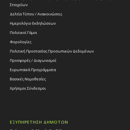
Στοιχείων
Δελτία Τύπου / Ανακοινώσεις
Ημερολόγιο Εκδηλώσεων
Πολιτικοί Γάμοι
Φορολογίες
Πολιτική Προστασίας Προσωπικών Δεδομένων
Προσφορές / Διαγωνισμοί
Ευρωπαϊκά Προγράμματα
Βασικές Νομοθεσίες
Χρήσιμοι Σύνδεσμοι
ΕΞΥΠΗΡΕΤΗΣΗ ΔΗΜΟΤΩΝ