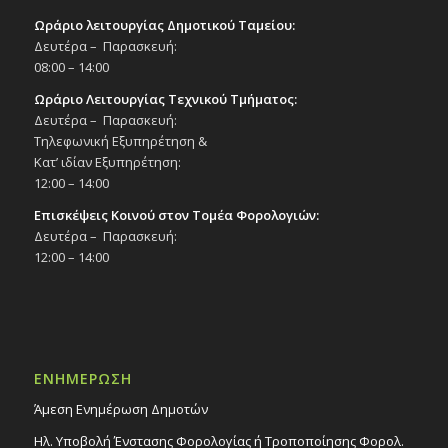
Ωράριο λειτουργίας Δημοτικού Ταμείου:
Δευτέρα – Παρασκευή:
08:00 – 14:00
Ωράριο Λειτουργίας Τεχνικού Τμήματος:
Δευτέρα – Παρασκευή:
Τηλεφωνική Εξυπηρέτηση &
Κατ’ ιδίαν Εξυπηρέτηση:
12:00 – 14:00
Επισκέψεις Κοινού στον Τομέα Φορολογιών:
Δευτέρα – Παρασκευή:
12:00 – 14:00
ΕΝΗΜΕΡΩΣΗ
Άμεση Ενημέρωση Δημοτών
Ηλ. Υποβολή Ένστασης Φορολογίας ή Τροποποίησης Φορολ.