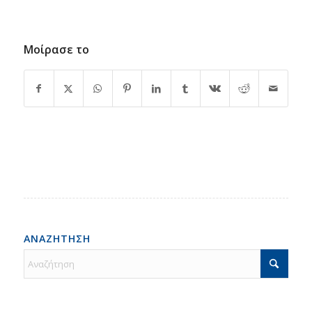
Μοίρασε το
ΑΝΑΖΗΤΗΣΗ