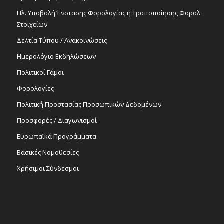
Ηλ. Υποβολή Ένστασης Φορολογίας ή Τροποποίησης Φορολ.
Στοιχείων
Δελτία Τύπου / Ανακοινώσεις
Ημερολόγιο Εκδηλώσεων
Πολιτικοί Γάμοι
Φορολογίες
Πολιτική Προστασίας Προσωπικών Δεδομένων
Προσφορές / Διαγωνισμοί
Ευρωπαϊκά Προγράμματα
Βασικές Νομοθεσίες
Χρήσιμοι Σύνδεσμοι