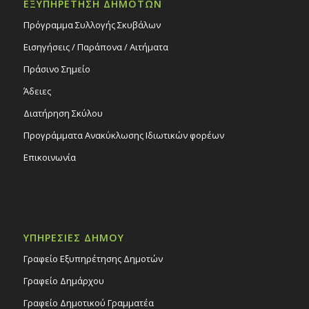
ΕΞΥΠΗΡΕΤΗΣΗ ΔΗΜΟΤΩΝ
Πρόγραμμα Συλλογής Σκυβάλων
Εισηγήσεις / Παράπονα / Αιτήματα
Πράσινο Σημείο
Άδειες
Διατήρηση Σκύλου
Προγράμματα Ανακύκλωσης Ιδιωτικών φορέων
Επικοινωνία
ΥΠΗΡΕΣΙΕΣ ΔΗΜΟΥ
Γραφείο Εξυπηρέτησης Δημοτών
Γραφείο Δημάρχου
Γραφείο Δημοτικού Γραμματέα