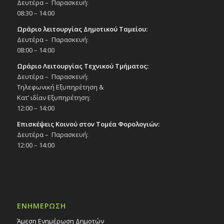
Δευτέρα – Παρασκευή:
08:30 – 14:00
Ωράριο λειτουργίας Δημοτικού Ταμείου:
Δευτέρα – Παρασκευή:
08:00 – 14:00
Ωράριο Λειτουργίας Τεχνικού Τμήματος:
Δευτέρα – Παρασκευή:
Τηλεφωνική Εξυπηρέτηση &
Κατ’ ιδίαν Εξυπηρέτηση:
12:00 – 14:00
Επισκέψεις Κοινού στον Τομέα Φορολογιών:
Δευτέρα – Παρασκευή:
12:00 – 14:00
ΕΝΗΜΕΡΩΣΗ
Άμεση Ενημέρωση Δημοτών