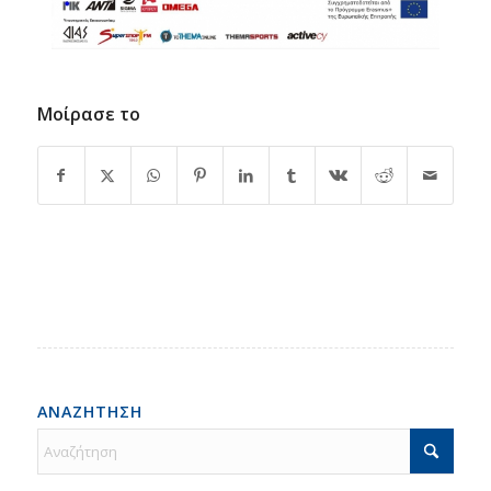
Μοίρασε το
ΑΝΑΖΗΤΗΣΗ