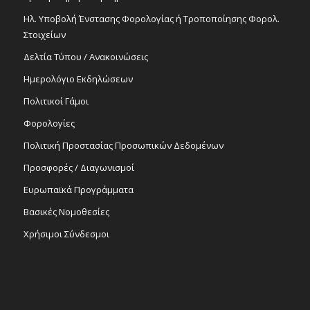
Ηλ. Υποβολή Ένστασης Φορολογίας ή Τροποποίησης Φορολ.
Στοιχείων
Δελτία Τύπου / Ανακοινώσεις
Ημερολόγιο Εκδηλώσεων
Πολιτικοί Γάμοι
Φορολογίες
Πολιτική Προστασίας Προσωπικών Δεδομένων
Προσφορές / Διαγωνισμοί
Ευρωπαϊκά Προγράμματα
Βασικές Νομοθεσίες
Χρήσιμοι Σύνδεσμοι