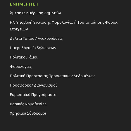
ΕΝΗΜΕΡΩΣΗ
Άμεση Ενημέρωση Δημοτών
Ηλ. Υποβολή Ένστασης Φορολογίας ή Τροποποίησης Φορολ.
Στοιχείων
Δελτία Τύπου / Ανακοινώσεις
Ημερολόγιο Εκδηλώσεων
Πολιτικοί Γάμοι
Φορολογίες
Πολιτική Προστασίας Προσωπικών Δεδομένων
Προσφορές / Διαγωνισμοί
Ευρωπαϊκά Προγράμματα
Βασικές Νομοθεσίες
Χρήσιμοι Σύνδεσμοι