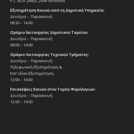
P.C. BOX 28403, 2094 Strovolos
Εξυπηρέτηση Κοινού από τη Δημοτική Υπηρεσία:
Δευτέρα – Παρασκευή:
08:30 – 14:00
Ωράριο λειτουργίας Δημοτικού Ταμείου:
Δευτέρα – Παρασκευή:
08:00 – 14:00
Ωράριο Λειτουργίας Τεχνικού Τμήματος:
Δευτέρα – Παρασκευή:
Τηλεφωνική Εξυπηρέτηση &
Κατ’ ιδίαν Εξυπηρέτηση:
12:00 – 14:00
Επισκέψεις Κοινού στον Τομέα Φορολογιών:
Δευτέρα – Παρασκευή:
12:00 – 14:00