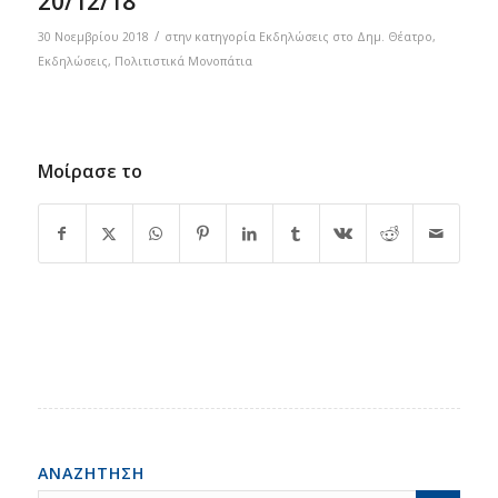
20/12/18
/
30 Νοεμβρίου 2018
στην κατηγορία
Eκδηλώσεις στο Δημ. Θέατρο
,
Εκδηλώσεις
,
Πολιτιστικά Μονοπάτια
Μοίρασε το
ΑΝΑΖΗΤΗΣΗ