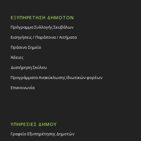
ΕΞΥΠΗΡΕΤΗΣΗ ΔΗΜΟΤΩΝ
Πρόγραμμα Συλλογής Σκυβάλων
Εισηγήσεις / Παράπονα / Αιτήματα
Πράσινο Σημείο
Άδειες
Διατήρηση Σκύλου
Προγράμματα Ανακύκλωσης Ιδιωτικών φορέων
Επικοινωνία
ΥΠΗΡΕΣΙΕΣ ΔΗΜΟΥ
Γραφείο Εξυπηρέτησης Δημοτών