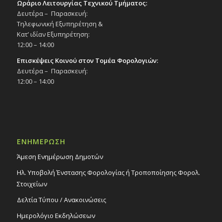
Ωράριο Λειτουργίας Τεχνικού Τμήματος:
Δευτέρα – Παρασκευή:
Τηλεφωνική Εξυπηρέτηση &
Κατ’ ιδίαν Εξυπηρέτηση:
12:00 – 14:00
Επισκέψεις Κοινού στον Τομέα Φορολογιών:
Δευτέρα – Παρασκευή:
12:00 – 14:00
ΕΝΗΜΕΡΩΣΗ
Άμεση Ενημέρωση Δημοτών
Ηλ. Υποβολή Ένστασης Φορολογίας ή Τροποποίησης Φορολ.
Στοιχείων
Δελτία Τύπου / Ανακοινώσεις
Ημερολόγιο Εκδηλώσεων