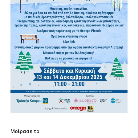
Μοίρασε το