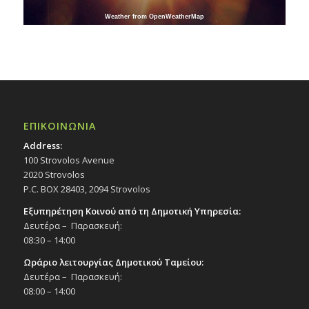
Weather from OpenWeatherMap
ΕΠΙΚΟΙΝΩΝΙΑ
Address:
100 Strovolos Avenue
2020 Strovolos
P.C. BOX 28403, 2094 Strovolos
Εξυπηρέτηση Κοινού από τη Δημοτική Υπηρεσία:
Δευτέρα – Παρασκευή:
08:30 – 14:00
Ωράριο λειτουργίας Δημοτικού Ταμείου:
Δευτέρα – Παρασκευή:
08:00 – 14:00