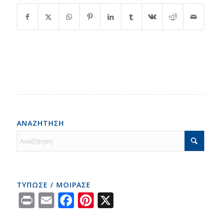
ΑΝΑΖΗΤΗΣΗ
ΤΥΠΩΣΕ / ΜΟΙΡΑΣΕ
Print
Email
Facebook
Pinterest
X