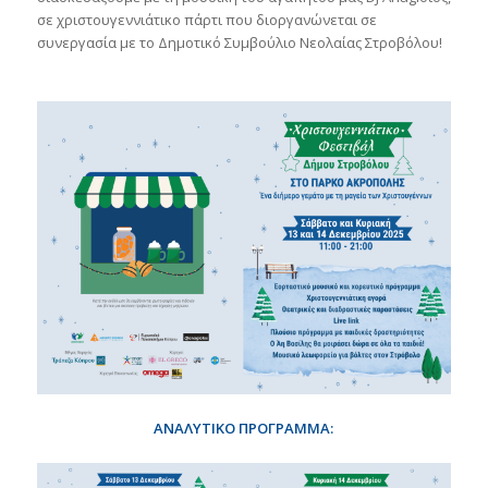
σε χριστουγεννιάτικο πάρτι που διοργανώνεται σε
συνεργασία με το Δημοτικό Συμβούλιο Νεολαίας Στροβόλου!
ΑΝΑΛΥΤΙΚΟ ΠΡΟΓΡΑΜΜΑ: