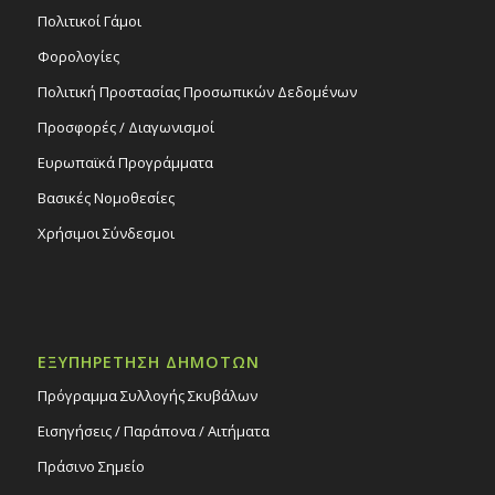
Πολιτικοί Γάμοι
Φορολογίες
Πολιτική Προστασίας Προσωπικών Δεδομένων
Προσφορές / Διαγωνισμοί
Ευρωπαϊκά Προγράμματα
Βασικές Νομοθεσίες
Χρήσιμοι Σύνδεσμοι
ΕΞΥΠΗΡΕΤΗΣΗ ΔΗΜΟΤΩΝ
Πρόγραμμα Συλλογής Σκυβάλων
Εισηγήσεις / Παράπονα / Αιτήματα
Πράσινο Σημείο