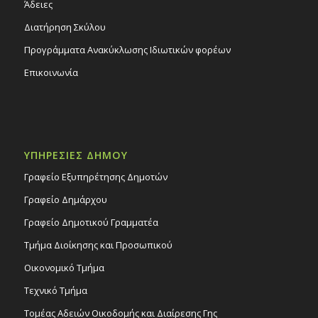
Άδειες
Διατήρηση Σκύλου
Προγράμματα Ανακύκλωσης Ιδιωτικών φορέων
Επικοινωνία
ΥΠΗΡΕΣΙΕΣ ΔΗΜΟΥ
Γραφείο Εξυπηρέτησης Δημοτών
Γραφείο Δημάρχου
Γραφείο Δημοτικού Γραμματέα
Τμήμα Διοίκησης και Προσωπικού
Οικονομικό Τμήμα
Τεχνικό Τμήμα
Τομέας Αδειών Οικοδομής και Διαίρεσης Γης