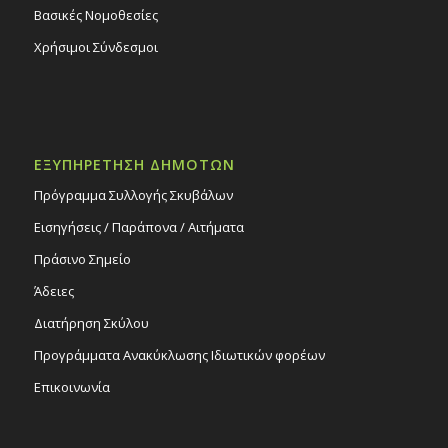
Βασικές Νομοθεσίες
Χρήσιμοι Σύνδεσμοι
ΕΞΥΠΗΡΕΤΗΣΗ ΔΗΜΟΤΩΝ
Πρόγραμμα Συλλογής Σκυβάλων
Εισηγήσεις / Παράπονα / Αιτήματα
Πράσινο Σημείο
Άδειες
Διατήρηση Σκύλου
Προγράμματα Ανακύκλωσης Ιδιωτικών φορέων
Επικοινωνία