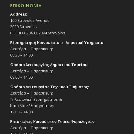
ΕΠΙΚΟΙΝΩΝΙΑ
Address:
100 Strovolos Avenue
2020 Strovolos
P.C. BOX 28403, 2094 Strovolos
Εξυπηρέτηση Κοινού από τη Δημοτική Υπηρεσία:
Δευτέρα – Παρασκευή:
08:30 – 14:00
Ωράριο λειτουργίας Δημοτικού Ταμείου:
Δευτέρα – Παρασκευή:
08:00 – 14:00
Ωράριο Λειτουργίας Τεχνικού Τμήματος:
Δευτέρα – Παρασκευή:
Τηλεφωνική Εξυπηρέτηση &
Κατ’ ιδίαν Εξυπηρέτηση:
12:00 – 14:00
Επισκέψεις Κοινού στον Τομέα Φορολογιών:
Δευτέρα – Παρασκευή: