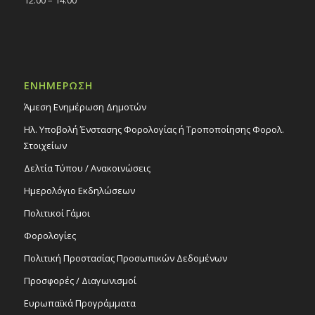
12:00 – 14:00
ΕΝΗΜΕΡΩΣΗ
Άμεση Ενημέρωση Δημοτών
Ηλ. Υποβολή Ένστασης Φορολογίας ή Τροποποίησης Φορολ.
Στοιχείων
Δελτία Τύπου / Ανακοινώσεις
Ημερολόγιο Εκδηλώσεων
Πολιτικοί Γάμοι
Φορολογίες
Πολιτική Προστασίας Προσωπικών Δεδομένων
Προσφορές / Διαγωνισμοί
Ευρωπαϊκά Προγράμματα