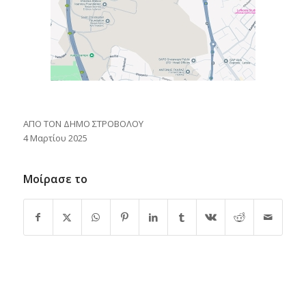
ΑΠΟ ΤΟΝ ΔΗΜΟ ΣΤΡΟΒΟΛΟΥ
4 Μαρτίου 2025
Μοίρασε το