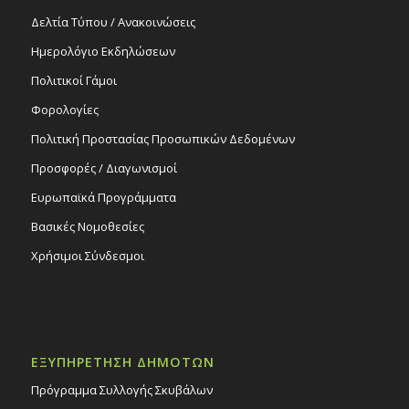
Δελτία Τύπου / Ανακοινώσεις
Ημερολόγιο Εκδηλώσεων
Πολιτικοί Γάμοι
Φορολογίες
Πολιτική Προστασίας Προσωπικών Δεδομένων
Προσφορές / Διαγωνισμοί
Ευρωπαϊκά Προγράμματα
Βασικές Νομοθεσίες
Χρήσιμοι Σύνδεσμοι
ΕΞΥΠΗΡΕΤΗΣΗ ΔΗΜΟΤΩΝ
Πρόγραμμα Συλλογής Σκυβάλων