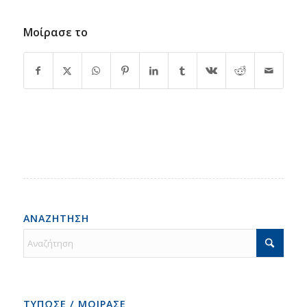
Μοίρασε το
ΑΝΑΖΗΤΗΣΗ
ΤΥΠΩΣΕ / ΜΟΙΡΑΣΕ