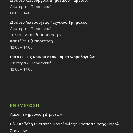
Ωράριο λειτουργίας Δημοτικού Ταμείου:
Δευτέρα – Παρασκευή:
08:00 – 14:00
Ωράριο Λειτουργίας Τεχνικού Τμήματος:
Δευτέρα – Παρασκευή:
Τηλεφωνική Εξυπηρέτηση &
Κατ’ ιδίαν Εξυπηρέτηση:
12:00 – 14:00
Επισκέψεις Κοινού στον Τομέα Φορολογιών:
Δευτέρα – Παρασκευή:
12:00 – 14:00
ΕΝΗΜΕΡΩΣΗ
Άμεση Ενημέρωση Δημοτών
Ηλ. Υποβολή Ένστασης Φορολογίας ή Τροποποίησης Φορολ.
Στοιχείων