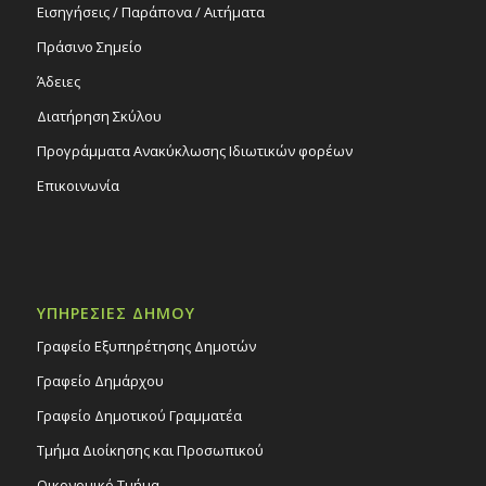
Εισηγήσεις / Παράπονα / Αιτήματα
Πράσινο Σημείο
Άδειες
Διατήρηση Σκύλου
Προγράμματα Ανακύκλωσης Ιδιωτικών φορέων
Επικοινωνία
ΥΠΗΡΕΣΙΕΣ ΔΗΜΟΥ
Γραφείο Εξυπηρέτησης Δημοτών
Γραφείο Δημάρχου
Γραφείο Δημοτικού Γραμματέα
Τμήμα Διοίκησης και Προσωπικού
Οικονομικό Τμήμα