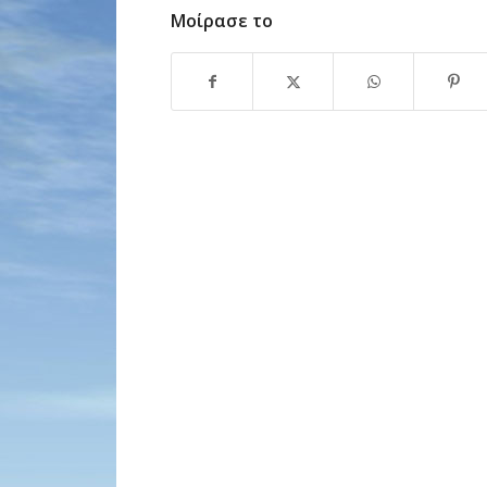
Μοίρασε το