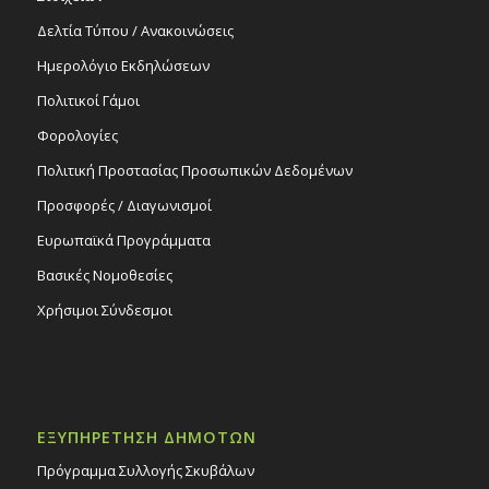
Δελτία Τύπου / Ανακοινώσεις
Ημερολόγιο Εκδηλώσεων
Πολιτικοί Γάμοι
Φορολογίες
Πολιτική Προστασίας Προσωπικών Δεδομένων
Προσφορές / Διαγωνισμοί
Ευρωπαϊκά Προγράμματα
Βασικές Νομοθεσίες
Χρήσιμοι Σύνδεσμοι
ΕΞΥΠΗΡΕΤΗΣΗ ΔΗΜΟΤΩΝ
Πρόγραμμα Συλλογής Σκυβάλων