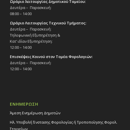
Ωράριο λειτουργίας Δημοτικού Ταμείου:
Δευτέρα – Παρασκευή:
08:00 – 14:00
Ωράριο Λειτουργίας Τεχνικού Τμήματος:
Δευτέρα – Παρασκευή:
Τηλεφωνική Εξυπηρέτηση &
Κατ’ ιδίαν Εξυπηρέτηση:
12:00 – 14:00
Επισκέψεις Κοινού στον Τομέα Φορολογιών:
Δευτέρα – Παρασκευή:
12:00 – 14:00
ΕΝΗΜΕΡΩΣΗ
Άμεση Ενημέρωση Δημοτών
Ηλ. Υποβολή Ένστασης Φορολογίας ή Τροποποίησης Φορολ.
Στοιχείων