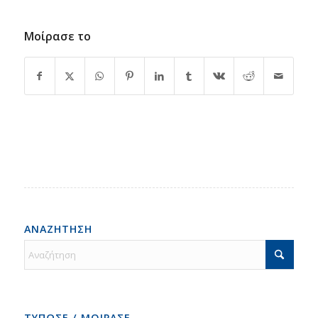
Μοίρασε το
ΑΝΑΖΗΤΗΣΗ
ΤΥΠΩΣΕ / ΜΟΙΡΑΣΕ