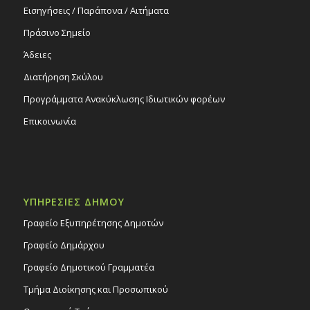
Εισηγήσεις / Παράπονα / Αιτήματα
Πράσινο Σημείο
Άδειες
Διατήρηση Σκύλου
Προγράμματα Ανακύκλωσης Ιδιωτικών φορέων
Επικοινωνία
ΥΠΗΡΕΣΙΕΣ ΔΗΜΟΥ
Γραφείο Εξυπηρέτησης Δημοτών
Γραφείο Δημάρχου
Γραφείο Δημοτικού Γραμματέα
Τμήμα Διοίκησης και Προσωπικού