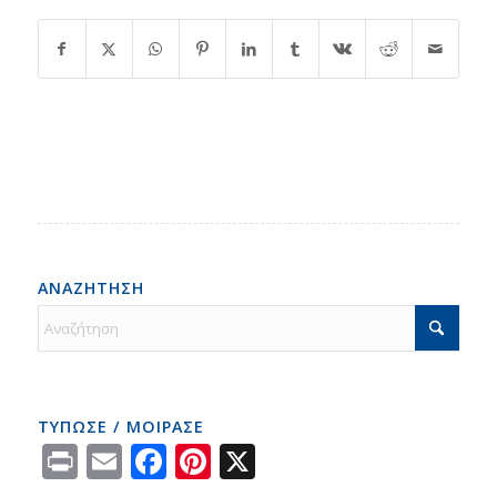
ΑΝΑΖΗΤΗΣΗ
ΤΥΠΩΣΕ / ΜΟΙΡΑΣΕ
Print
Email
Facebook
Pinterest
X