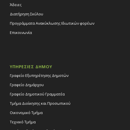
Άδειες
Διατήρηση Σκύλου
Προγράμματα Ανακύκλωσης Ιδιωτικών φορέων
Επικοινωνία
ΥΠΗΡΕΣΙΕΣ ΔΗΜΟΥ
Γραφείο Εξυπηρέτησης Δημοτών
Γραφείο Δημάρχου
Γραφείο Δημοτικού Γραμματέα
Τμήμα Διοίκησης και Προσωπικού
Οικονομικό Τμήμα
Τεχνικό Τμήμα