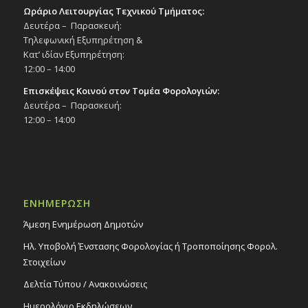
Ωράριο Λειτουργίας Τεχνικού Τμήματος:
Δευτέρα – Παρασκευή:
Τηλεφωνική Εξυπηρέτηση &
Κατ’ ιδίαν Εξυπηρέτηση:
12:00 – 14:00
Επισκέψεις Κοινού στον Τομέα Φορολογιών:
Δευτέρα – Παρασκευή:
12:00 – 14:00
ΕΝΗΜΕΡΩΣΗ
Άμεση Ενημέρωση Δημοτών
Ηλ. Υποβολή Ένστασης Φορολογίας ή Τροποποίησης Φορολ.
Στοιχείων
Δελτία Τύπου / Ανακοινώσεις
Ημερολόγιο Εκδηλώσεων