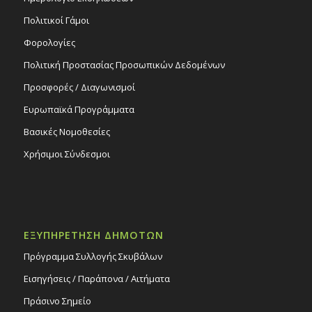
Πολιτικοί Γάμοι
Φορολογίες
Πολιτική Προστασίας Προσωπικών Δεδομένων
Προσφορές / Διαγωνισμοί
Ευρωπαϊκά Προγράμματα
Βασικές Νομοθεσίες
Χρήσιμοι Σύνδεσμοι
ΕΞΥΠΗΡΕΤΗΣΗ ΔΗΜΟΤΩΝ
Πρόγραμμα Συλλογής Σκυβάλων
Εισηγήσεις / Παράπονα / Αιτήματα
Πράσινο Σημείο