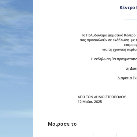
Μοίρασε το